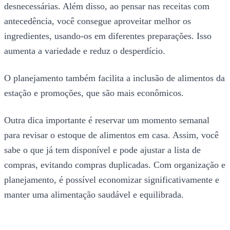
desnecessárias. Além disso, ao pensar nas receitas com
antecedência, você consegue aproveitar melhor os
ingredientes, usando-os em diferentes preparações. Isso
aumenta a variedade e reduz o desperdício.
O planejamento também facilita a inclusão de alimentos da
estação e promoções, que são mais econômicos.
Outra dica importante é reservar um momento semanal
para revisar o estoque de alimentos em casa. Assim, você
sabe o que já tem disponível e pode ajustar a lista de
compras, evitando compras duplicadas. Com organização e
planejamento, é possível economizar significativamente e
manter uma alimentação saudável e equilibrada.