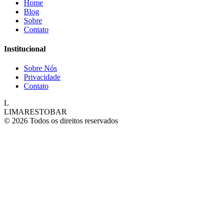
Home
Blog
Sobre
Contato
Institucional
Sobre Nós
Privacidade
Contato
L
LIMARESTOBAR
© 2026 Todos os direitos reservados