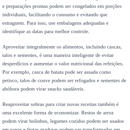
e preparações prontas podem ser congelados em porções
individuais, facilitando o consumo e evitando que
estraguem. Para isso, use embalagens adequadas e
identifique as datas para melhor controle.
Aproveitar integralmente os alimentos, incluindo cascas,
talos e sementes, é uma maneira inteligente de evitar
desperdícios e aumentar o valor nutricional das refeições.
Por exemplo, casca de batata pode ser assada como
petisco, talos de couve podem ser refogados e sementes de
abóbora podem virar snacks saudáveis.
Reaproveitar sobras para criar novas receitas também é
uma excelente forma de economizar. Restos de arroz
podem virar bolinhos, legumes cozidos podem ser usados
em sopas e frutas maduras podem ser transformadas em