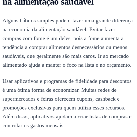
na alimentação saudável
Alguns hábitos simples podem fazer uma grande diferença
na economia da alimentação saudável. Evitar fazer
compras com fome é um deles, pois a fome aumenta a
tendência a comprar alimentos desnecessários ou menos
saudáveis, que geralmente são mais caros. Ir ao mercado
alimentado ajuda a manter o foco na lista e no orçamento.
Usar aplicativos e programas de fidelidade para descontos
é uma ótima forma de economizar. Muitas redes de
supermercados e feiras oferecem cupons, cashback e
promoções exclusivas para quem utiliza esses recursos.
Além disso, aplicativos ajudam a criar listas de compras e
controlar os gastos mensais.