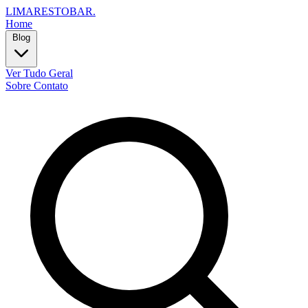
LIMARESTOBAR
.
Home
Blog
Ver Tudo
Geral
Sobre
Contato