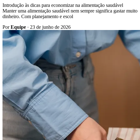
Introdução às dicas para economizar na alimentação saudável
Manter uma alimentação saudável nem sempre significa gastar muito
dinheiro. Com planejamento e escol
Por
Equipe
·
23 de junho de 2026