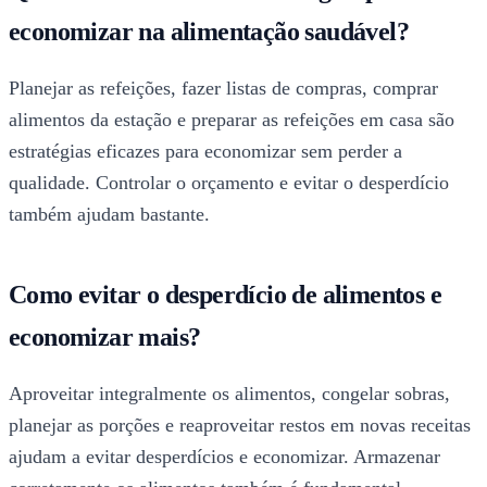
economizar na alimentação saudável?
Planejar as refeições, fazer listas de compras, comprar
alimentos da estação e preparar as refeições em casa são
estratégias eficazes para economizar sem perder a
qualidade. Controlar o orçamento e evitar o desperdício
também ajudam bastante.
Como evitar o desperdício de alimentos e
economizar mais?
Aproveitar integralmente os alimentos, congelar sobras,
planejar as porções e reaproveitar restos em novas receitas
ajudam a evitar desperdícios e economizar. Armazenar