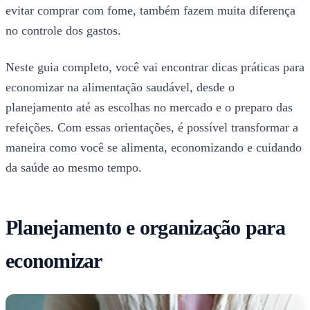
evitar comprar com fome, também fazem muita diferença
no controle dos gastos.
Neste guia completo, você vai encontrar dicas práticas para
economizar na alimentação saudável, desde o
planejamento até as escolhas no mercado e o preparo das
refeições. Com essas orientações, é possível transformar a
maneira como você se alimenta, economizando e cuidando
da saúde ao mesmo tempo.
Planejamento e organização para
economizar