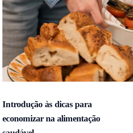
Introdução às dicas para
economizar na alimentação
saudável