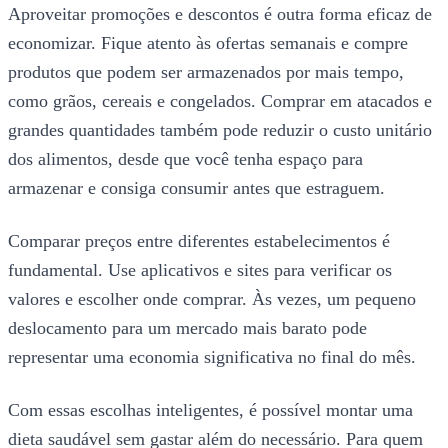
Aproveitar promoções e descontos é outra forma eficaz de
economizar. Fique atento às ofertas semanais e compre
produtos que podem ser armazenados por mais tempo,
como grãos, cereais e congelados. Comprar em atacados e
grandes quantidades também pode reduzir o custo unitário
dos alimentos, desde que você tenha espaço para
armazenar e consiga consumir antes que estraguem.
Comparar preços entre diferentes estabelecimentos é
fundamental. Use aplicativos e sites para verificar os
valores e escolher onde comprar. Às vezes, um pequeno
deslocamento para um mercado mais barato pode
representar uma economia significativa no final do mês.
Com essas escolhas inteligentes, é possível montar uma
dieta saudável sem gastar além do necessário. Para quem