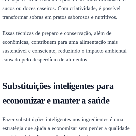
sucos ou doces caseiros. Com criatividade, é possível
transformar sobras em pratos saborosos e nutritivos.
Essas técnicas de preparo e conservação, além de
econômicas, contribuem para uma alimentação mais
sustentável e consciente, reduzindo o impacto ambiental
causado pelo desperdício de alimentos.
Substituições inteligentes para
economizar e manter a saúde
Fazer substituições inteligentes nos ingredientes é uma
estratégia que ajuda a economizar sem perder a qualidade