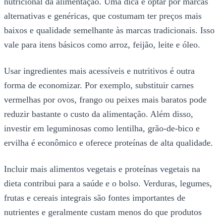
nutricional da alimentação. Uma dica é optar por marcas
alternativas e genéricas, que costumam ter preços mais
baixos e qualidade semelhante às marcas tradicionais. Isso
vale para itens básicos como arroz, feijão, leite e óleo.
Usar ingredientes mais acessíveis e nutritivos é outra
forma de economizar. Por exemplo, substituir carnes
vermelhas por ovos, frango ou peixes mais baratos pode
reduzir bastante o custo da alimentação. Além disso,
investir em leguminosas como lentilha, grão-de-bico e
ervilha é econômico e oferece proteínas de alta qualidade.
Incluir mais alimentos vegetais e proteínas vegetais na
dieta contribui para a saúde e o bolso. Verduras, legumes,
frutas e cereais integrais são fontes importantes de
nutrientes e geralmente custam menos do que produtos