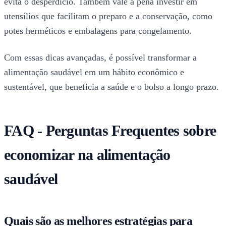
evita o desperdício. Também vale a pena investir em
utensílios que facilitam o preparo e a conservação, como
potes herméticos e embalagens para congelamento.
Com essas dicas avançadas, é possível transformar a
alimentação saudável em um hábito econômico e
sustentável, que beneficia a saúde e o bolso a longo prazo.
FAQ - Perguntas Frequentes sobre
economizar na alimentação
saudável
Quais são as melhores estratégias para