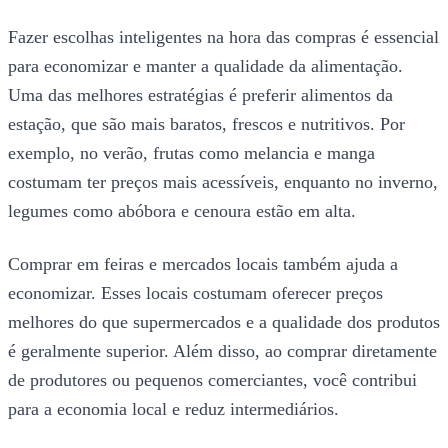
Fazer escolhas inteligentes na hora das compras é essencial
para economizar e manter a qualidade da alimentação.
Uma das melhores estratégias é preferir alimentos da
estação, que são mais baratos, frescos e nutritivos. Por
exemplo, no verão, frutas como melancia e manga
costumam ter preços mais acessíveis, enquanto no inverno,
legumes como abóbora e cenoura estão em alta.
Comprar em feiras e mercados locais também ajuda a
economizar. Esses locais costumam oferecer preços
melhores do que supermercados e a qualidade dos produtos
é geralmente superior. Além disso, ao comprar diretamente
de produtores ou pequenos comerciantes, você contribui
para a economia local e reduz intermediários.