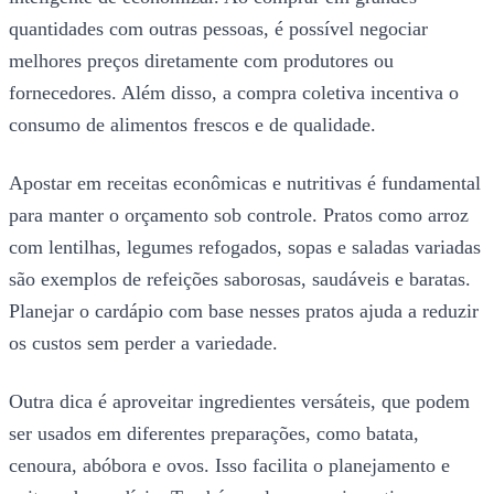
quantidades com outras pessoas, é possível negociar
melhores preços diretamente com produtores ou
fornecedores. Além disso, a compra coletiva incentiva o
consumo de alimentos frescos e de qualidade.
Apostar em receitas econômicas e nutritivas é fundamental
para manter o orçamento sob controle. Pratos como arroz
com lentilhas, legumes refogados, sopas e saladas variadas
são exemplos de refeições saborosas, saudáveis e baratas.
Planejar o cardápio com base nesses pratos ajuda a reduzir
os custos sem perder a variedade.
Outra dica é aproveitar ingredientes versáteis, que podem
ser usados em diferentes preparações, como batata,
cenoura, abóbora e ovos. Isso facilita o planejamento e