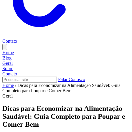
Contato
Home
Blog
Geral
Sobre
Contato
Falar Conosco
Home
/
Dicas para Economizar na Alimentação Saudável: Guia
Completo para Poupar e Comer Bem
Geral
Dicas para Economizar na Alimentação
Saudável: Guia Completo para Poupar e
Comer Bem