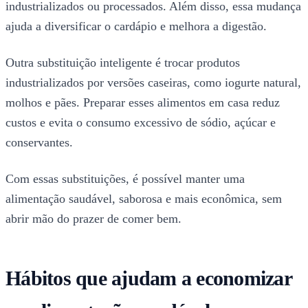
industrializados ou processados. Além disso, essa mudança
ajuda a diversificar o cardápio e melhora a digestão.
Outra substituição inteligente é trocar produtos
industrializados por versões caseiras, como iogurte natural,
molhos e pães. Preparar esses alimentos em casa reduz
custos e evita o consumo excessivo de sódio, açúcar e
conservantes.
Com essas substituições, é possível manter uma
alimentação saudável, saborosa e mais econômica, sem
abrir mão do prazer de comer bem.
Hábitos que ajudam a economizar