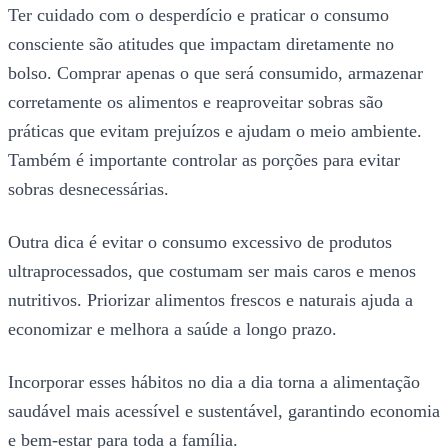
Ter cuidado com o desperdício e praticar o consumo
consciente são atitudes que impactam diretamente no
bolso. Comprar apenas o que será consumido, armazenar
corretamente os alimentos e reaproveitar sobras são
práticas que evitam prejuízos e ajudam o meio ambiente.
Também é importante controlar as porções para evitar
sobras desnecessárias.
Outra dica é evitar o consumo excessivo de produtos
ultraprocessados, que costumam ser mais caros e menos
nutritivos. Priorizar alimentos frescos e naturais ajuda a
economizar e melhora a saúde a longo prazo.
Incorporar esses hábitos no dia a dia torna a alimentação
saudável mais acessível e sustentável, garantindo economia
e bem-estar para toda a família.