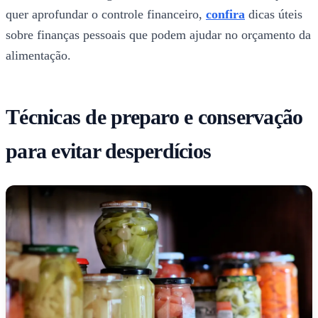
quer aprofundar o controle financeiro,
confira
dicas úteis
sobre finanças pessoais que podem ajudar no orçamento da
alimentação.
Técnicas de preparo e conservação
para evitar desperdícios