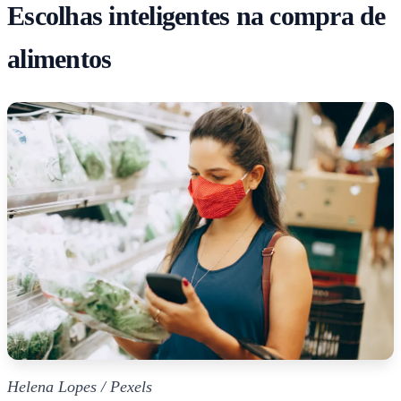
Escolhas inteligentes na compra de
alimentos
Helena Lopes / Pexels