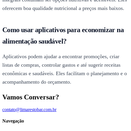
oferecem boa qualidade nutricional a preços mais baixos.
Como usar aplicativos para economizar na
alimentação saudável?
Aplicativos podem ajudar a encontrar promoções, criar
listas de compras, controlar gastos e até sugerir receitas
econômicas e saudáveis. Eles facilitam o planejamento e o
acompanhamento do orçamento.
Vamos Conversar?
contato@limarestobar.com.br
Navegação