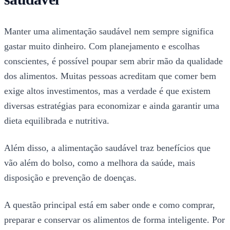
Manter uma alimentação saudável nem sempre significa
gastar muito dinheiro. Com planejamento e escolhas
conscientes, é possível poupar sem abrir mão da qualidade
dos alimentos. Muitas pessoas acreditam que comer bem
exige altos investimentos, mas a verdade é que existem
diversas estratégias para economizar e ainda garantir uma
dieta equilibrada e nutritiva.
Além disso, a alimentação saudável traz benefícios que
vão além do bolso, como a melhora da saúde, mais
disposição e prevenção de doenças.
A questão principal está em saber onde e como comprar,
preparar e conservar os alimentos de forma inteligente. Por