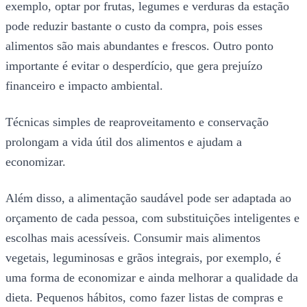
exemplo, optar por frutas, legumes e verduras da estação
pode reduzir bastante o custo da compra, pois esses
alimentos são mais abundantes e frescos. Outro ponto
importante é evitar o desperdício, que gera prejuízo
financeiro e impacto ambiental.
Técnicas simples de reaproveitamento e conservação
prolongam a vida útil dos alimentos e ajudam a
economizar.
Além disso, a alimentação saudável pode ser adaptada ao
orçamento de cada pessoa, com substituições inteligentes e
escolhas mais acessíveis. Consumir mais alimentos
vegetais, leguminosas e grãos integrais, por exemplo, é
uma forma de economizar e ainda melhorar a qualidade da
dieta. Pequenos hábitos, como fazer listas de compras e