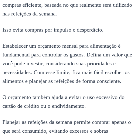
compras eficiente, baseada no que realmente será utilizado
nas refeições da semana.
Isso evita compras por impulso e desperdício.
Estabelecer um orçamento mensal para alimentação é
fundamental para controlar os gastos. Defina um valor que
você pode investir, considerando suas prioridades e
necessidades. Com esse limite, fica mais fácil escolher os
alimentos e planejar as refeições de forma consciente.
O orçamento também ajuda a evitar o uso excessivo do
cartão de crédito ou o endividamento.
Planejar as refeições da semana permite comprar apenas o
que será consumido, evitando excessos e sobras