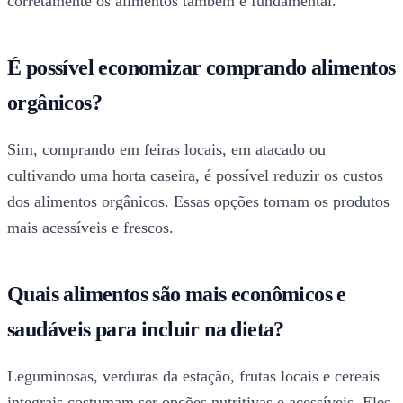
corretamente os alimentos também é fundamental.
É possível economizar comprando alimentos
orgânicos?
Sim, comprando em feiras locais, em atacado ou
cultivando uma horta caseira, é possível reduzir os custos
dos alimentos orgânicos. Essas opções tornam os produtos
mais acessíveis e frescos.
Quais alimentos são mais econômicos e
saudáveis para incluir na dieta?
Leguminosas, verduras da estação, frutas locais e cereais
integrais costumam ser opções nutritivas e acessíveis. Eles