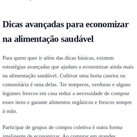
Dicas avançadas para economizar
na alimentação saudável
Para quem quer ir além das dicas básicas, existem
estratégias avançadas que ajudam a economizar ainda mais
na alimentação saudável. Cultivar uma horta caseira ou
comunitária é uma delas. Ter temperos, verduras e alguns
legumes frescos em casa reduz a necessidade de comprar
esses itens e garante alimentos orgânicos e frescos sempre
à mão.
Participar de grupos de compra coletiva é outra forma
inteligente de economizar. Ao comprar em grandes