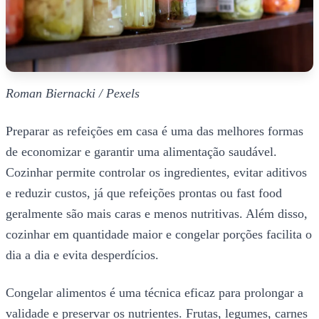
Roman Biernacki / Pexels
Preparar as refeições em casa é uma das melhores formas
de economizar e garantir uma alimentação saudável.
Cozinhar permite controlar os ingredientes, evitar aditivos
e reduzir custos, já que refeições prontas ou fast food
geralmente são mais caras e menos nutritivas. Além disso,
cozinhar em quantidade maior e congelar porções facilita o
dia a dia e evita desperdícios.
Congelar alimentos é uma técnica eficaz para prolongar a
validade e preservar os nutrientes. Frutas, legumes, carnes