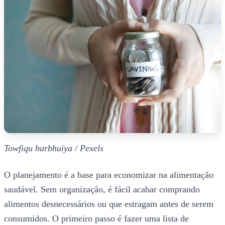
Towfiqu barbhuiya / Pexels
O planejamento é a base para economizar na alimentação
saudável. Sem organização, é fácil acabar comprando
alimentos desnecessários ou que estragam antes de serem
consumidos. O primeiro passo é fazer uma lista de