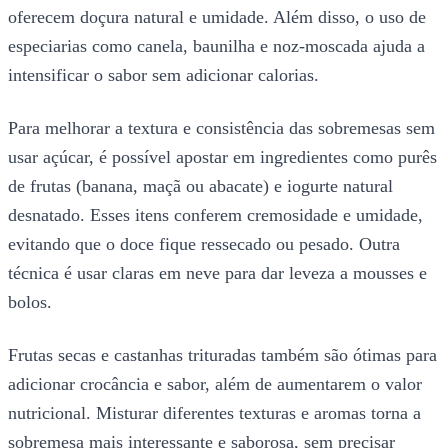
oferecem doçura natural e umidade. Além disso, o uso de
especiarias como canela, baunilha e noz-moscada ajuda a
intensificar o sabor sem adicionar calorias.
Para melhorar a textura e consistência das sobremesas sem
usar açúcar, é possível apostar em ingredientes como purês
de frutas (banana, maçã ou abacate) e iogurte natural
desnatado. Esses itens conferem cremosidade e umidade,
evitando que o doce fique ressecado ou pesado. Outra
técnica é usar claras em neve para dar leveza a mousses e
bolos.
Frutas secas e castanhas trituradas também são ótimas para
adicionar crocância e sabor, além de aumentarem o valor
nutricional. Misturar diferentes texturas e aromas torna a
sobremesa mais interessante e saborosa, sem precisar