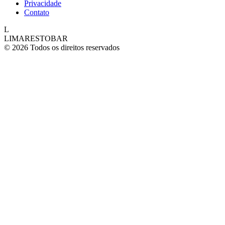
Privacidade
Contato
L
LIMARESTOBAR
© 2026 Todos os direitos reservados