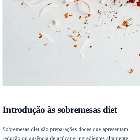
Introdução às sobremesas diet
Sobremesas diet são preparações doces que apresentam
redução ou ausência de açúcar e ingredientes altamente