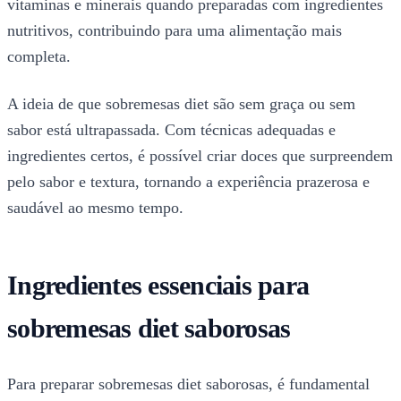
vitaminas e minerais quando preparadas com ingredientes
nutritivos, contribuindo para uma alimentação mais
completa.
A ideia de que sobremesas diet são sem graça ou sem
sabor está ultrapassada. Com técnicas adequadas e
ingredientes certos, é possível criar doces que surpreendem
pelo sabor e textura, tornando a experiência prazerosa e
saudável ao mesmo tempo.
Ingredientes essenciais para
sobremesas diet saborosas
Para preparar sobremesas diet saborosas, é fundamental