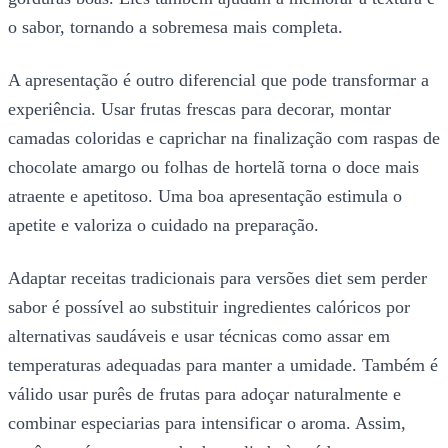
o sabor, tornando a sobremesa mais completa.
A apresentação é outro diferencial que pode transformar a
experiência. Usar frutas frescas para decorar, montar
camadas coloridas e caprichar na finalização com raspas de
chocolate amargo ou folhas de hortelã torna o doce mais
atraente e apetitoso. Uma boa apresentação estimula o
apetite e valoriza o cuidado na preparação.
Adaptar receitas tradicionais para versões diet sem perder
sabor é possível ao substituir ingredientes calóricos por
alternativas saudáveis e usar técnicas como assar em
temperaturas adequadas para manter a umidade. Também é
válido usar purês de frutas para adoçar naturalmente e
combinar especiarias para intensificar o aroma. Assim,