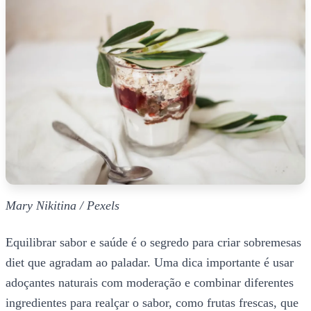
Mary Nikitina / Pexels
Equilibrar sabor e saúde é o segredo para criar sobremesas
diet que agradam ao paladar. Uma dica importante é usar
adoçantes naturais com moderação e combinar diferentes
ingredientes para realçar o sabor, como frutas frescas, que