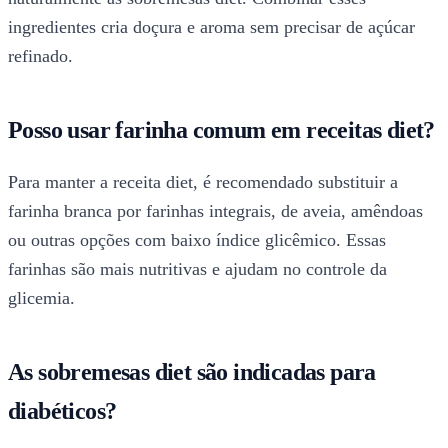
ingredientes cria doçura e aroma sem precisar de açúcar
refinado.
Posso usar farinha comum em receitas diet?
Para manter a receita diet, é recomendado substituir a
farinha branca por farinhas integrais, de aveia, amêndoas
ou outras opções com baixo índice glicêmico. Essas
farinhas são mais nutritivas e ajudam no controle da
glicemia.
As sobremesas diet são indicadas para
diabéticos?