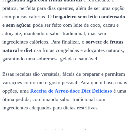
prática, perfeita para dias quentes, além de ser uma opção
com poucas calorias. O
brigadeiro sem leite condensado
e sem açúcar
pode ser feito com leite de coco, cacau e
adoçante, mantendo o sabor tradicional, mas sem
ingredientes calóricos. Para finalizar, o
sorvete de frutas
natural e diet
usa frutas congeladas e adoçantes naturais,
garantindo uma sobremesa gelada e saudável.
Essas receitas são versáteis, fáceis de preparar e permitem
variações conforme o gosto pessoal. Para quem busca mais
opções, uma
Receita de Arroz-doce Diet Delicioso
é uma
ótima pedida, combinando sabor tradicional com
ingredientes adequados para dietas restritivas.