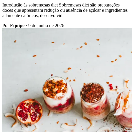
Introdução às sobremesas diet Sobremesas diet são preparações
doces que apresentam redução ou ausência de açúcar e ingredientes
altamente calóricos, desenvolvid
Por
Equipe
·
9 de junho de 2026