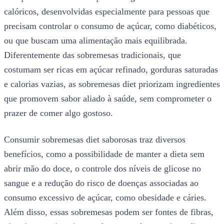
calóricos, desenvolvidas especialmente para pessoas que
precisam controlar o consumo de açúcar, como diabéticos,
ou que buscam uma alimentação mais equilibrada.
Diferentemente das sobremesas tradicionais, que
costumam ser ricas em açúcar refinado, gorduras saturadas
e calorias vazias, as sobremesas diet priorizam ingredientes
que promovem sabor aliado à saúde, sem comprometer o
prazer de comer algo gostoso.
Consumir sobremesas diet saborosas traz diversos
benefícios, como a possibilidade de manter a dieta sem
abrir mão do doce, o controle dos níveis de glicose no
sangue e a redução do risco de doenças associadas ao
consumo excessivo de açúcar, como obesidade e cáries.
Além disso, essas sobremesas podem ser fontes de fibras,