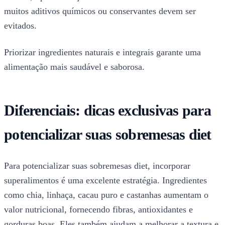
muitos aditivos químicos ou conservantes devem ser
evitados.
Priorizar ingredientes naturais e integrais garante uma
alimentação mais saudável e saborosa.
Diferenciais: dicas exclusivas para
potencializar suas sobremesas diet
Para potencializar suas sobremesas diet, incorporar
superalimentos é uma excelente estratégia. Ingredientes
como chia, linhaça, cacau puro e castanhas aumentam o
valor nutricional, fornecendo fibras, antioxidantes e
gorduras boas. Eles também ajudam a melhorar a textura e