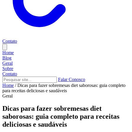
Contato
Home
Blog
Geral
Sobre
Contato
Falar Conosco
Home
/
Dicas para fazer sobremesas diet saborosas: guia completo
para receitas deliciosas e saudáveis
Geral
Dicas para fazer sobremesas diet
saborosas: guia completo para receitas
deliciosas e saudáveis