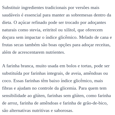
Substituir ingredientes tradicionais por versões mais
saudáveis é essencial para manter as sobremesas dentro da
dieta. O açúcar refinado pode ser trocado por adoçantes
naturais como stevia, eritritol ou xilitol, que oferecem
doçura sem impactar o índice glicêmico. Melado de cana e
frutas secas também são boas opções para adoçar receitas,
além de acrescentarem nutrientes.
A farinha branca, muito usada em bolos e tortas, pode ser
substituída por farinhas integrais, de aveia, amêndoas ou
coco. Essas farinhas têm baixo índice glicêmico, mais
fibras e ajudam no controle da glicemia. Para quem tem
sensibilidade ao glúten, farinhas sem glúten, como farinha
de arroz, farinha de amêndoas e farinha de grão-de-bico,
são alternativas nutritivas e saborosas.