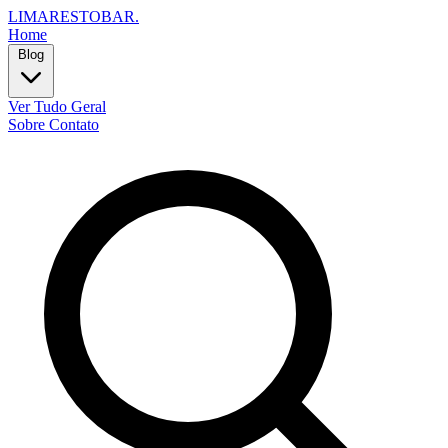
LIMARESTOBAR
.
Home
Blog
Ver Tudo
Geral
Sobre
Contato