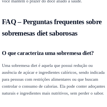
você mantém o prazer do doce aliado à saúde.
FAQ – Perguntas frequentes sobre
sobremesas diet saborosas
O que caracteriza uma sobremesa diet?
Uma sobremesa diet é aquela que possui redução ou
ausência de açúcar e ingredientes calóricos, sendo indicada
para pessoas com restrições alimentares ou que buscam
controlar o consumo de calorias. Ela pode conter adoçantes
naturais e ingredientes mais nutritivos, sem perder o sabor.