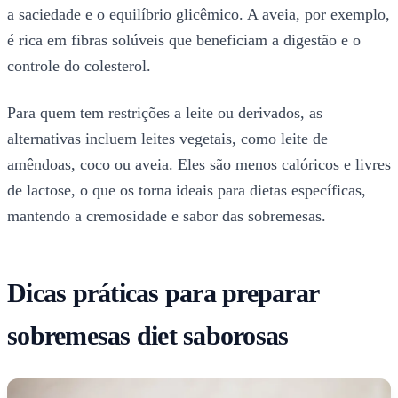
a saciedade e o equilíbrio glicêmico. A aveia, por exemplo,
é rica em fibras solúveis que beneficiam a digestão e o
controle do colesterol.
Para quem tem restrições a leite ou derivados, as
alternativas incluem leites vegetais, como leite de
amêndoas, coco ou aveia. Eles são menos calóricos e livres
de lactose, o que os torna ideais para dietas específicas,
mantendo a cremosidade e sabor das sobremesas.
Dicas práticas para preparar
sobremesas diet saborosas