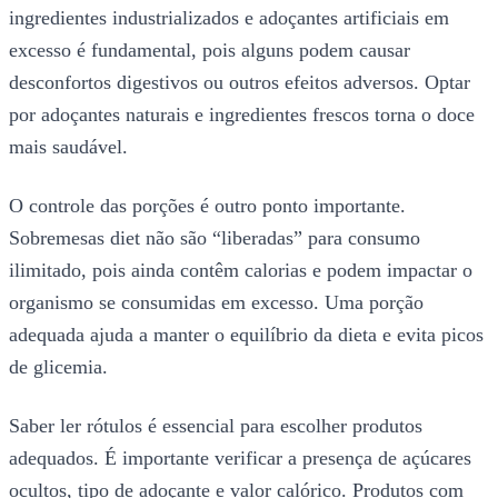
ingredientes industrializados e adoçantes artificiais em
excesso é fundamental, pois alguns podem causar
desconfortos digestivos ou outros efeitos adversos. Optar
por adoçantes naturais e ingredientes frescos torna o doce
mais saudável.
O controle das porções é outro ponto importante.
Sobremesas diet não são “liberadas” para consumo
ilimitado, pois ainda contêm calorias e podem impactar o
organismo se consumidas em excesso. Uma porção
adequada ajuda a manter o equilíbrio da dieta e evita picos
de glicemia.
Saber ler rótulos é essencial para escolher produtos
adequados. É importante verificar a presença de açúcares
ocultos, tipo de adoçante e valor calórico. Produtos com