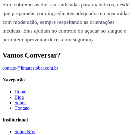
Sim, sobremesas diet são indicadas para diabéticos, desde
que preparadas com ingredientes adequados e consumidas
com moderação, sempre respeitando as orientações
médicas. Elas ajudam no controle do açúcar no sangue e
permitem aproveitar doces com segurança.
Vamos Conversar?
contato@limarestobar.com.br
Navegação
Home
Blog
Sobre
Contato
Institucional
Sobre Nós