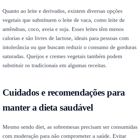
Quanto ao leite e derivados, existem diversas opções
vegetais que substituem o leite de vaca, como leite de
amêndoas, coco, aveia e soja. Esses leites têm menos
calorias e são livres de lactose, ideais para pessoas com
intolerância ou que buscam reduzir o consumo de gorduras
saturadas. Queijos e cremes vegetais também podem
substituir os tradicionais em algumas receitas.
Cuidados e recomendações para
manter a dieta saudável
Mesmo sendo diet, as sobremesas precisam ser consumidas
com moderação para não comprometer a saúde. Evitar