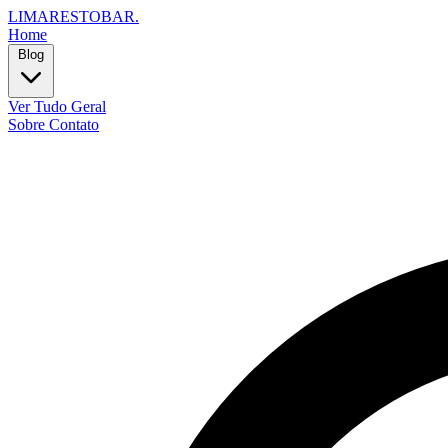
LIMARESTOBAR
.
Home
Blog
Ver Tudo
Geral
Sobre
Contato