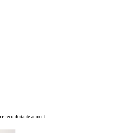
o e reconfortante aument