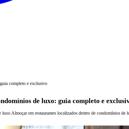
guia completo e exclusivo
ndomínios de luxo: guia completo e exclusi
 luxo Almoçar em restaurantes localizados dentro de condomínios de l