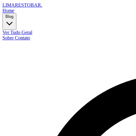
LIMARESTOBAR
.
Home
Blog
Ver Tudo
Geral
Sobre
Contato