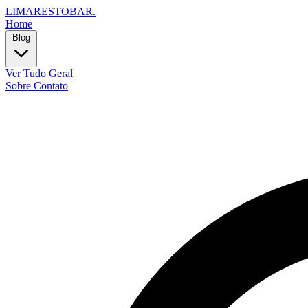
LIMARESTOBAR
.
Home
Blog
Ver Tudo
Geral
Sobre
Contato