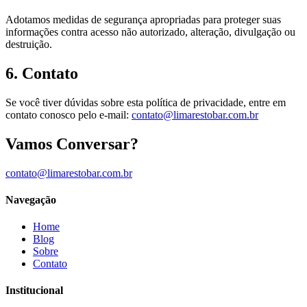
Adotamos medidas de segurança apropriadas para proteger suas
informações contra acesso não autorizado, alteração, divulgação ou
destruição.
6. Contato
Se você tiver dúvidas sobre esta política de privacidade, entre em
contato conosco pelo e-mail:
contato@limarestobar.com.br
Vamos Conversar?
contato@limarestobar.com.br
Navegação
Home
Blog
Sobre
Contato
Institucional