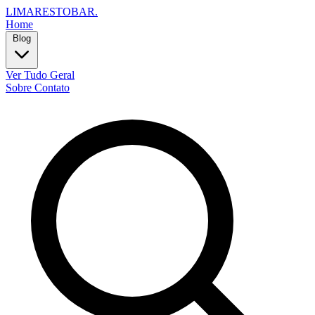
LIMARESTOBAR
.
Home
Blog
Ver Tudo
Geral
Sobre
Contato