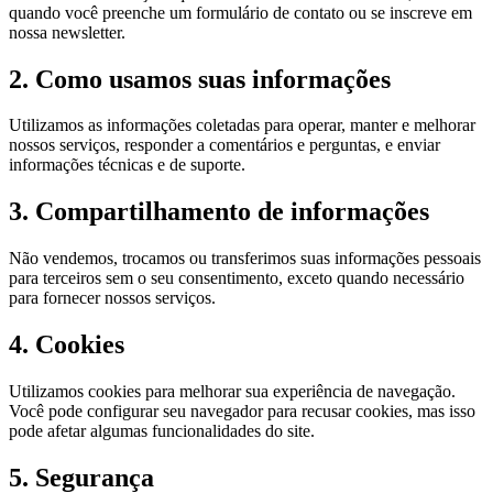
quando você preenche um formulário de contato ou se inscreve em
nossa newsletter.
2. Como usamos suas informações
Utilizamos as informações coletadas para operar, manter e melhorar
nossos serviços, responder a comentários e perguntas, e enviar
informações técnicas e de suporte.
3. Compartilhamento de informações
Não vendemos, trocamos ou transferimos suas informações pessoais
para terceiros sem o seu consentimento, exceto quando necessário
para fornecer nossos serviços.
4. Cookies
Utilizamos cookies para melhorar sua experiência de navegação.
Você pode configurar seu navegador para recusar cookies, mas isso
pode afetar algumas funcionalidades do site.
5. Segurança