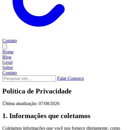
Contato
Home
Blog
Geral
Sobre
Contato
Falar Conosco
Política de Privacidade
Última atualização: 07/08/2026
1. Informações que coletamos
Coletamos informações que você nos fornece diretamente, como