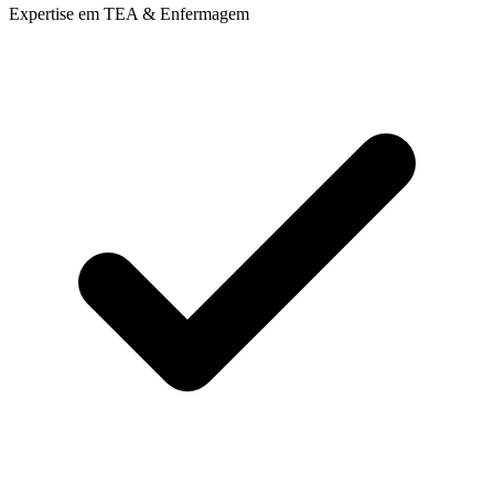
Expertise em TEA & Enfermagem