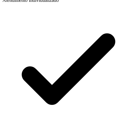
Atendimento Individualizado