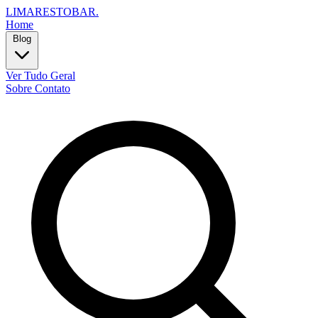
LIMARESTOBAR
.
Home
Blog
Ver Tudo
Geral
Sobre
Contato