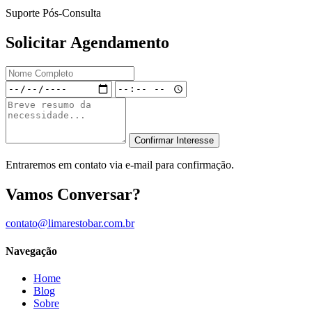
Suporte Pós-Consulta
Solicitar Agendamento
Confirmar Interesse
Entraremos em contato via e-mail para confirmação.
Vamos Conversar?
contato@limarestobar.com.br
Navegação
Home
Blog
Sobre