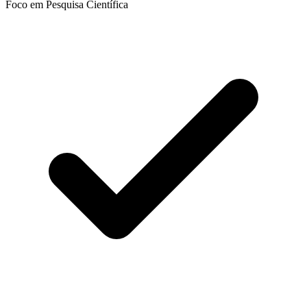
Foco em Pesquisa Científica