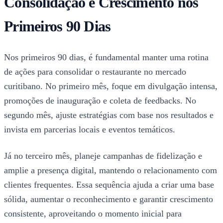
Consolidação e Crescimento nos
Primeiros 90 Dias
Nos primeiros 90 dias, é fundamental manter uma rotina
de ações para consolidar o restaurante no mercado
curitibano. No primeiro mês, foque em divulgação intensa,
promoções de inauguração e coleta de feedbacks. No
segundo mês, ajuste estratégias com base nos resultados e
invista em parcerias locais e eventos temáticos.
Já no terceiro mês, planeje campanhas de fidelização e
amplie a presença digital, mantendo o relacionamento com
clientes frequentes. Essa sequência ajuda a criar uma base
sólida, aumentar o reconhecimento e garantir crescimento
consistente, aproveitando o momento inicial para