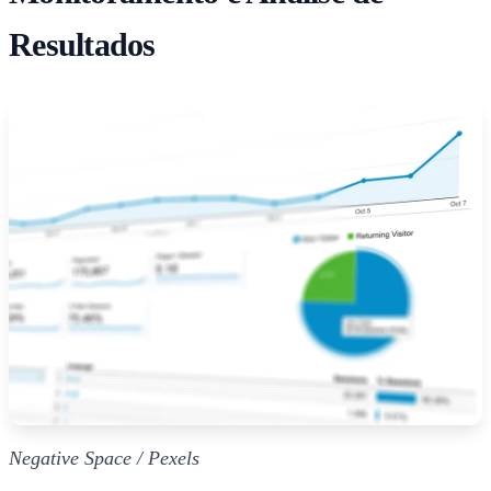
Resultados
Negative Space / Pexels