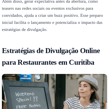
Além disso, gerar expectativa antes da abertura, como
teasers nas redes sociais ou eventos exclusivos para
convidados, ajuda a criar um buzz positivo. Esse preparo
inicial facilita o lançamento e potencializa o impacto das
estratégias de divulgação.
Estratégias de Divulgação Online
para Restaurantes em Curitiba