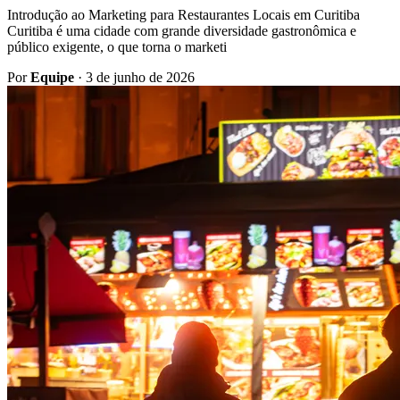
Introdução ao Marketing para Restaurantes Locais em Curitiba
Curitiba é uma cidade com grande diversidade gastronômica e
público exigente, o que torna o marketi
Por
Equipe
·
3 de junho de 2026