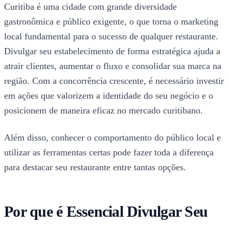
Curitiba é uma cidade com grande diversidade
gastronômica e público exigente, o que torna o marketing
local fundamental para o sucesso de qualquer restaurante.
Divulgar seu estabelecimento de forma estratégica ajuda a
atrair clientes, aumentar o fluxo e consolidar sua marca na
região. Com a concorrência crescente, é necessário investir
em ações que valorizem a identidade do seu negócio e o
posicionem de maneira eficaz no mercado curitibano.
Além disso, conhecer o comportamento do público local e
utilizar as ferramentas certas pode fazer toda a diferença
para destacar seu restaurante entre tantas opções.
Por que é Essencial Divulgar Seu