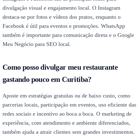
divulgação visual e engajamento local. O Instagram
destaca-se por fotos e vídeos dos pratos, enquanto o
Facebook é útil para eventos e promoções. WhatsApp
também é importante para comunicação direta e o Google
Meu Negócio para SEO local.
Como posso divulgar meu restaurante
gastando pouco em Curitiba?
Aposte em estratégias gratuitas ou de baixo custo, como
parcerias locais, participação em eventos, uso eficiente das
redes sociais e incentivo ao boca a boca. O marketing de
experiência, com atendimento e ambiente diferenciados,
também ajuda a atrair clientes sem grandes investimentos.