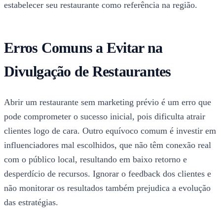
estabelecer seu restaurante como referência na região.
Erros Comuns a Evitar na
Divulgação de Restaurantes
Abrir um restaurante sem marketing prévio é um erro que
pode comprometer o sucesso inicial, pois dificulta atrair
clientes logo de cara. Outro equívoco comum é investir em
influenciadores mal escolhidos, que não têm conexão real
com o público local, resultando em baixo retorno e
desperdício de recursos. Ignorar o feedback dos clientes e
não monitorar os resultados também prejudica a evolução
das estratégias.