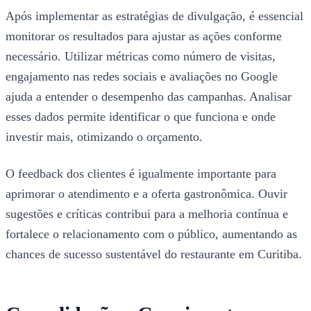
Após implementar as estratégias de divulgação, é essencial
monitorar os resultados para ajustar as ações conforme
necessário. Utilizar métricas como número de visitas,
engajamento nas redes sociais e avaliações no Google
ajuda a entender o desempenho das campanhas. Analisar
esses dados permite identificar o que funciona e onde
investir mais, otimizando o orçamento.
O feedback dos clientes é igualmente importante para
aprimorar o atendimento e a oferta gastronômica. Ouvir
sugestões e críticas contribui para a melhoria contínua e
fortalece o relacionamento com o público, aumentando as
chances de sucesso sustentável do restaurante em Curitiba.