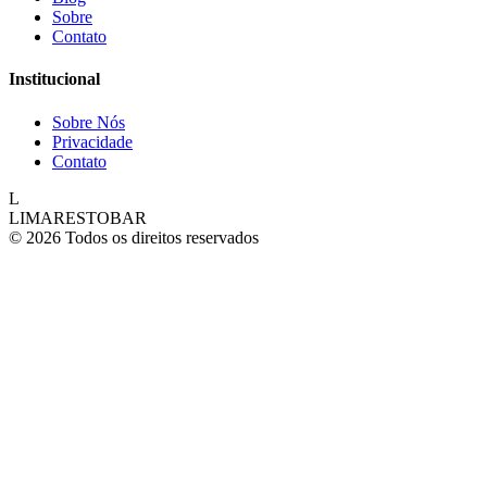
Sobre
Contato
Institucional
Sobre Nós
Privacidade
Contato
L
LIMARESTOBAR
© 2026 Todos os direitos reservados