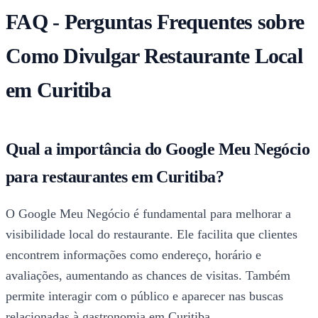
FAQ - Perguntas Frequentes sobre
Como Divulgar Restaurante Local
em Curitiba
Qual a importância do Google Meu Negócio
para restaurantes em Curitiba?
O Google Meu Negócio é fundamental para melhorar a
visibilidade local do restaurante. Ele facilita que clientes
encontrem informações como endereço, horário e
avaliações, aumentando as chances de visitas. Também
permite interagir com o público e aparecer nas buscas
relacionadas à gastronomia em Curitiba.