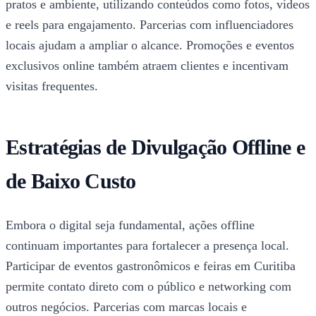
pratos e ambiente, utilizando conteúdos como fotos, vídeos
e reels para engajamento. Parcerias com influenciadores
locais ajudam a ampliar o alcance. Promoções e eventos
exclusivos online também atraem clientes e incentivam
visitas frequentes.
Estratégias de Divulgação Offline e
de Baixo Custo
Embora o digital seja fundamental, ações offline
continuam importantes para fortalecer a presença local.
Participar de eventos gastronômicos e feiras em Curitiba
permite contato direto com o público e networking com
outros negócios. Parcerias com marcas locais e