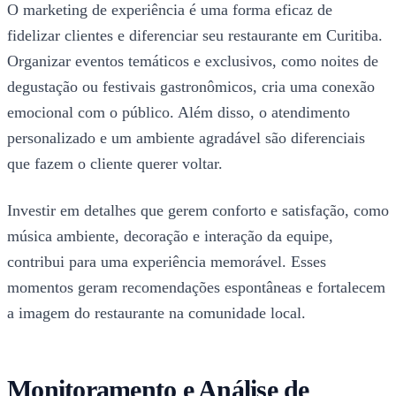
O marketing de experiência é uma forma eficaz de
fidelizar clientes e diferenciar seu restaurante em Curitiba.
Organizar eventos temáticos e exclusivos, como noites de
degustação ou festivais gastronômicos, cria uma conexão
emocional com o público. Além disso, o atendimento
personalizado e um ambiente agradável são diferenciais
que fazem o cliente querer voltar.
Investir em detalhes que gerem conforto e satisfação, como
música ambiente, decoração e interação da equipe,
contribui para uma experiência memorável. Esses
momentos geram recomendações espontâneas e fortalecem
a imagem do restaurante na comunidade local.
Monitoramento e Análise de