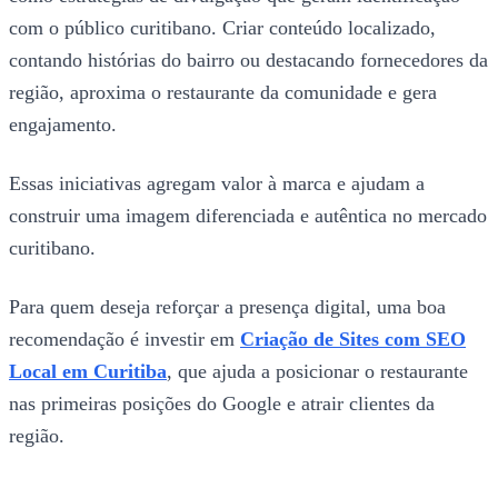
com o público curitibano. Criar conteúdo localizado,
contando histórias do bairro ou destacando fornecedores da
região, aproxima o restaurante da comunidade e gera
engajamento.
Essas iniciativas agregam valor à marca e ajudam a
construir uma imagem diferenciada e autêntica no mercado
curitibano.
Para quem deseja reforçar a presença digital, uma boa
recomendação é investir em
Criação de Sites com SEO
Local em Curitiba
, que ajuda a posicionar o restaurante
nas primeiras posições do Google e atrair clientes da
região.