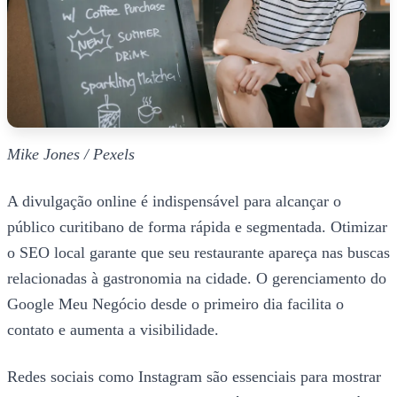
Mike Jones / Pexels
A divulgação online é indispensável para alcançar o
público curitibano de forma rápida e segmentada. Otimizar
o SEO local garante que seu restaurante apareça nas buscas
relacionadas à gastronomia na cidade. O gerenciamento do
Google Meu Negócio desde o primeiro dia facilita o
contato e aumenta a visibilidade.
Redes sociais como Instagram são essenciais para mostrar