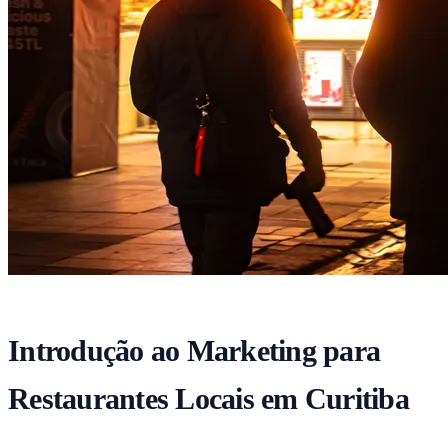
Introdução ao Marketing para
Restaurantes Locais em Curitiba