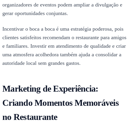
organizadores de eventos podem ampliar a divulgação e
gerar oportunidades conjuntas.
Incentivar o boca a boca é uma estratégia poderosa, pois
clientes satisfeitos recomendam o restaurante para amigos
e familiares. Investir em atendimento de qualidade e criar
uma atmosfera acolhedora também ajuda a consolidar a
autoridade local sem grandes gastos.
Marketing de Experiência:
Criando Momentos Memoráveis
no Restaurante