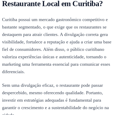
Restaurante Local em Curitiba?
Curitiba possui um mercado gastronômico competitivo e
bastante segmentado, o que exige que os restaurantes se
destaquem para atrair clientes. A divulgação correta gera
visibilidade, fortalece a reputação e ajuda a criar uma base
fiel de consumidores. Além disso, o público curitibano
valoriza experiências únicas e autenticidade, tornando o
marketing uma ferramenta essencial para comunicar esses
diferenciais.
Sem uma divulgação eficaz, o restaurante pode passar
despercebido, mesmo oferecendo qualidade. Portanto,
investir em estratégias adequadas é fundamental para
garantir o crescimento e a sustentabilidade do negócio na
cidade.