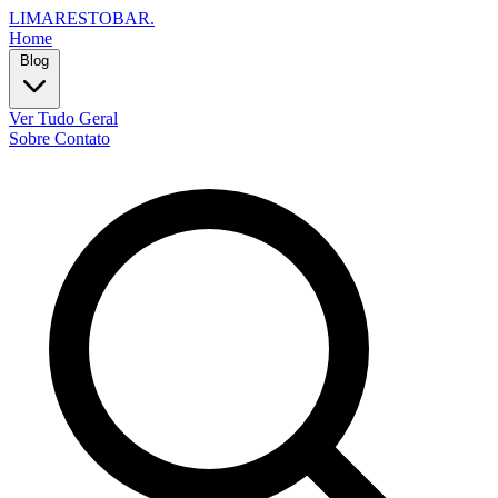
LIMARESTOBAR
.
Home
Blog
Ver Tudo
Geral
Sobre
Contato