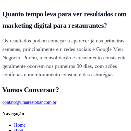
Quanto tempo leva para ver resultados com
marketing digital para restaurantes?
Os resultados podem começar a aparecer já nas primeiras
semanas, principalmente em redes sociais e Google Meu
Negócio. Porém, a consolidação e crescimento consistente
geralmente ocorrem nos primeiros 90 dias, com ações
contínuas e monitoramento constante das estratégias.
Vamos Conversar?
contato@limarestobar.com.br
Navegação
Home
Blog