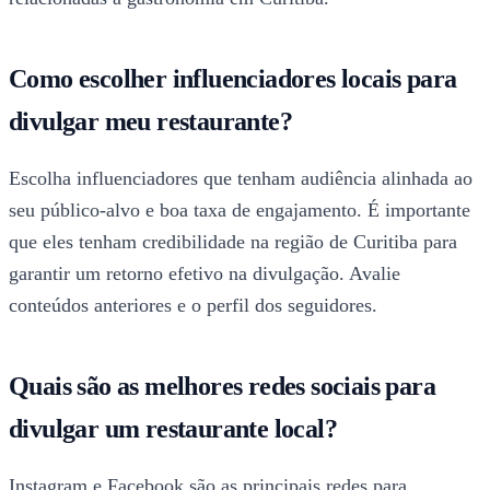
Como escolher influenciadores locais para
divulgar meu restaurante?
Escolha influenciadores que tenham audiência alinhada ao
seu público-alvo e boa taxa de engajamento. É importante
que eles tenham credibilidade na região de Curitiba para
garantir um retorno efetivo na divulgação. Avalie
conteúdos anteriores e o perfil dos seguidores.
Quais são as melhores redes sociais para
divulgar um restaurante local?
Instagram e Facebook são as principais redes para