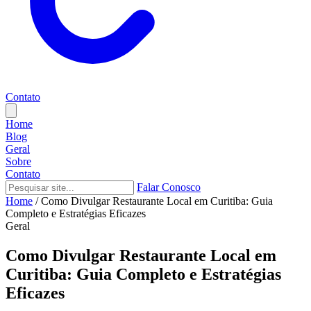
Contato
Home
Blog
Geral
Sobre
Contato
Falar Conosco
Home
/
Como Divulgar Restaurante Local em Curitiba: Guia
Completo e Estratégias Eficazes
Geral
Como Divulgar Restaurante Local em
Curitiba: Guia Completo e Estratégias
Eficazes