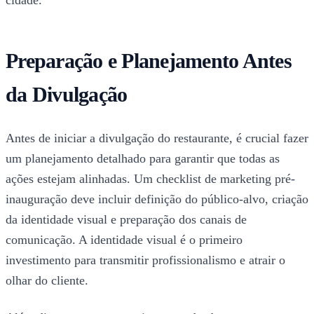
Preparação e Planejamento Antes
da Divulgação
Antes de iniciar a divulgação do restaurante, é crucial fazer
um planejamento detalhado para garantir que todas as
ações estejam alinhadas. Um checklist de marketing pré-
inauguração deve incluir definição do público-alvo, criação
da identidade visual e preparação dos canais de
comunicação. A identidade visual é o primeiro
investimento para transmitir profissionalismo e atrair o
olhar do cliente.