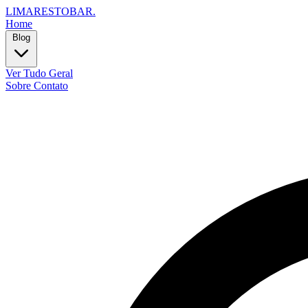
LIMARESTOBAR
.
Home
Blog
Ver Tudo
Geral
Sobre
Contato