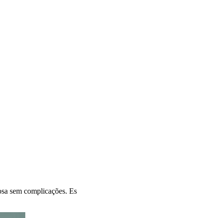
rosa sem complicações. Es