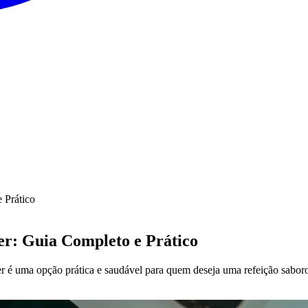
 Prático
r: Guia Completo e Prático
er é uma opção prática e saudável para quem deseja uma refeição sabo