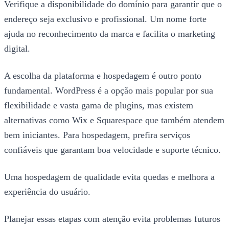
Verifique a disponibilidade do domínio para garantir que o
endereço seja exclusivo e profissional. Um nome forte
ajuda no reconhecimento da marca e facilita o marketing
digital.
A escolha da plataforma e hospedagem é outro ponto
fundamental. WordPress é a opção mais popular por sua
flexibilidade e vasta gama de plugins, mas existem
alternativas como Wix e Squarespace que também atendem
bem iniciantes. Para hospedagem, prefira serviços
confiáveis que garantam boa velocidade e suporte técnico.
Uma hospedagem de qualidade evita quedas e melhora a
experiência do usuário.
Planejar essas etapas com atenção evita problemas futuros