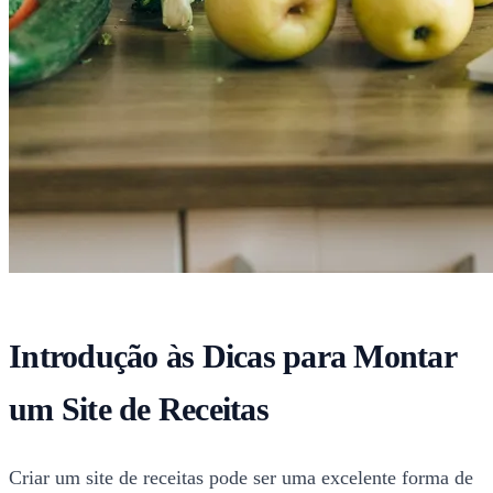
Introdução às Dicas para Montar
um Site de Receitas
Criar um site de receitas pode ser uma excelente forma de