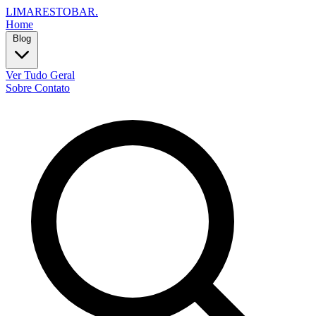
LIMARESTOBAR
.
Home
Blog
Ver Tudo
Geral
Sobre
Contato