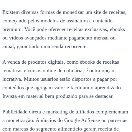
Existem diversas formas de monetizar um site de receitas,
começando pelos modelos de assinatura e conteúdo
premium. Você pode oferecer receitas exclusivas, ebooks
ou vídeos avançados mediante pagamento mensal ou
anual, garantindo uma renda recorrente.
A venda de produtos digitais, como ebooks de receitas
temáticas e cursos online de culinária, é outra opção
lucrativa. Muitos usuários estão dispostos a pagar por
conteúdos que agregam valor e facilitam o aprendizado.
Invista em material bem produzido para se destacar.
Publicidade direta e marketing de afiliados complementam
a monetização. Anúncios do Google AdSense ou parcerias
com marcas do segmento alimentício geram receita de