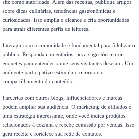
site como autoridade. Além das receitas, publique artigos
sobre dicas culinárias, tendências gastronômicas e
curiosidades. Isso amplia o alcance e cria oportunidades
para atrair diferentes perfis de leitores.
Interagir com a comunidade é fundamental para fidelizar o
público. Responda comentários, peça sugestões e crie
enquetes para entender o que seus visitantes desejam. Um
ambiente participativo estimula o retorno e o
compartilhamento do conteúdo.
Parcerias com outros blogs, influenciadores e marcas
podem ampliar sua audiência. O marketing de afiliados é
uma estratégia interessante, onde você indica produtos
relacionados à cozinha e recebe comissão por vendas. Isso
gera receita e fortalece sua rede de contatos.