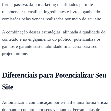
forma passiva. Já o marketing de afiliados permite
recomendar utensílios, ingredientes e livros, ganhando
comissões pelas vendas realizadas por meio do seu site.
A combinação dessas estratégias, alinhada à qualidade do
conteúdo e ao engajamento do público, potencializa os
ganhos e garante sustentabilidade financeira para seu
projeto online.
Diferenciais para Potencializar Seu
Site
Automatizar a comunicação por e-mail é uma forma eficaz
de manter contato com seus visitantes. Ferramentas de