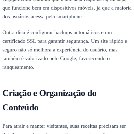
que funcione bem em dispositivos móveis, já que a maioria
dos usuários acessa pela smartphone.
Outra dica é configurar backups automáticos e um
certificado SSL para garantir segurança. Um site rápido e
seguro não só melhora a experiência do usuário, mas
também é valorizado pelo Google, favorecendo o
ranqueamento.
Criação e Organização do
Conteúdo
Para atrair e manter visitantes, suas receitas precisam ser