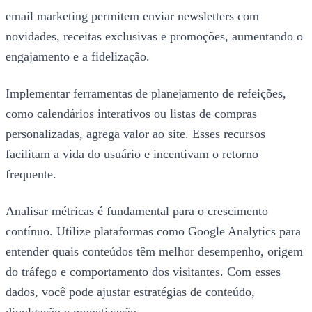
email marketing permitem enviar newsletters com
novidades, receitas exclusivas e promoções, aumentando o
engajamento e a fidelização.
Implementar ferramentas de planejamento de refeições,
como calendários interativos ou listas de compras
personalizadas, agrega valor ao site. Esses recursos
facilitam a vida do usuário e incentivam o retorno
frequente.
Analisar métricas é fundamental para o crescimento
contínuo. Utilize plataformas como Google Analytics para
entender quais conteúdos têm melhor desempenho, origem
do tráfego e comportamento dos visitantes. Com esses
dados, você pode ajustar estratégias de conteúdo,