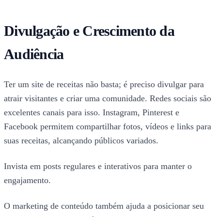
Divulgação e Crescimento da
Audiência
Ter um site de receitas não basta; é preciso divulgar para
atrair visitantes e criar uma comunidade. Redes sociais são
excelentes canais para isso. Instagram, Pinterest e
Facebook permitem compartilhar fotos, vídeos e links para
suas receitas, alcançando públicos variados.
Invista em posts regulares e interativos para manter o
engajamento.
O marketing de conteúdo também ajuda a posicionar seu