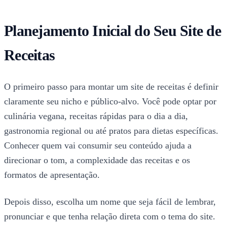
Planejamento Inicial do Seu Site de
Receitas
O primeiro passo para montar um site de receitas é definir
claramente seu nicho e público-alvo. Você pode optar por
culinária vegana, receitas rápidas para o dia a dia,
gastronomia regional ou até pratos para dietas específicas.
Conhecer quem vai consumir seu conteúdo ajuda a
direcionar o tom, a complexidade das receitas e os
formatos de apresentação.
Depois disso, escolha um nome que seja fácil de lembrar,
pronunciar e que tenha relação direta com o tema do site.