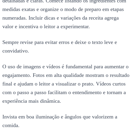
detalhadas e claras. Comece listando os ingredientes com
medidas exatas e organize o modo de preparo em etapas
numeradas. Incluir dicas e variações da receita agrega
valor e incentiva o leitor a experimentar.
Sempre revise para evitar erros e deixe o texto leve e
convidativo.
O uso de imagens e vídeos é fundamental para aumentar o
engajamento. Fotos em alta qualidade mostram o resultado
final e ajudam o leitor a visualizar o prato. Vídeos curtos
com o passo a passo facilitam o entendimento e tornam a
experiência mais dinâmica.
Invista em boa iluminação e ângulos que valorizem a
comida.