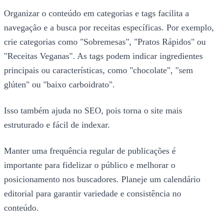
Organizar o conteúdo em categorias e tags facilita a
navegação e a busca por receitas específicas. Por exemplo,
crie categorias como "Sobremesas", "Pratos Rápidos" ou
"Receitas Veganas". As tags podem indicar ingredientes
principais ou características, como "chocolate", "sem
glúten" ou "baixo carboidrato".
Isso também ajuda no SEO, pois torna o site mais
estruturado e fácil de indexar.
Manter uma frequência regular de publicações é
importante para fidelizar o público e melhorar o
posicionamento nos buscadores. Planeje um calendário
editorial para garantir variedade e consistência no
conteúdo.