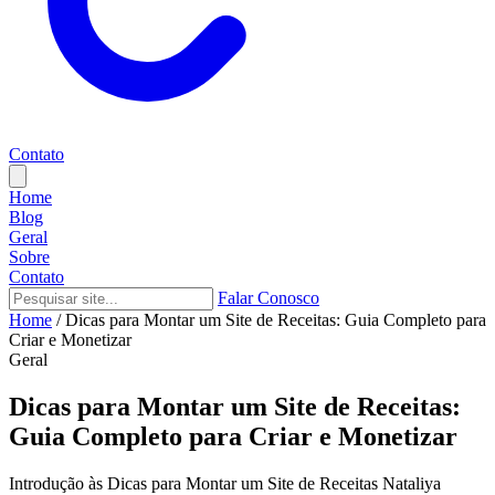
Contato
Home
Blog
Geral
Sobre
Contato
Falar Conosco
Home
/
Dicas para Montar um Site de Receitas: Guia Completo para
Criar e Monetizar
Geral
Dicas para Montar um Site de Receitas:
Guia Completo para Criar e Monetizar
Introdução às Dicas para Montar um Site de Receitas Nataliya