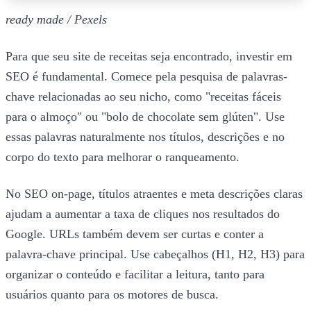
ready made / Pexels
Para que seu site de receitas seja encontrado, investir em
SEO é fundamental. Comece pela pesquisa de palavras-
chave relacionadas ao seu nicho, como "receitas fáceis
para o almoço" ou "bolo de chocolate sem glúten". Use
essas palavras naturalmente nos títulos, descrições e no
corpo do texto para melhorar o ranqueamento.
No SEO on-page, títulos atraentes e meta descrições claras
ajudam a aumentar a taxa de cliques nos resultados do
Google. URLs também devem ser curtas e conter a
palavra-chave principal. Use cabeçalhos (H1, H2, H3) para
organizar o conteúdo e facilitar a leitura, tanto para
usuários quanto para os motores de busca.