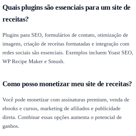
Quais plugins são essenciais para um site de
receitas?
Plugins para SEO, formulários de contato, otimização de
imagens, criação de receitas formatadas e integração com
redes sociais são essenciais. Exemplos incluem Yoast SEO,
WP Recipe Maker e Smush.
Como posso monetizar meu site de receitas?
Você pode monetizar com assinaturas premium, venda de
ebooks e cursos, marketing de afiliados e publicidade
direta. Combinar essas opções aumenta o potencial de
ganhos.