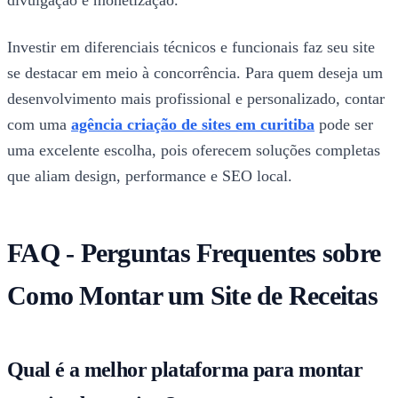
divulgação e monetização.
Investir em diferenciais técnicos e funcionais faz seu site
se destacar em meio à concorrência. Para quem deseja um
desenvolvimento mais profissional e personalizado, contar
com uma
agência criação de sites em curitiba
pode ser
uma excelente escolha, pois oferecem soluções completas
que aliam design, performance e SEO local.
FAQ - Perguntas Frequentes sobre
Como Montar um Site de Receitas
Qual é a melhor plataforma para montar