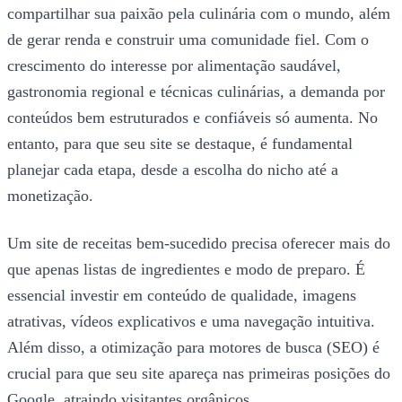
compartilhar sua paixão pela culinária com o mundo, além
de gerar renda e construir uma comunidade fiel. Com o
crescimento do interesse por alimentação saudável,
gastronomia regional e técnicas culinárias, a demanda por
conteúdos bem estruturados e confiáveis só aumenta. No
entanto, para que seu site se destaque, é fundamental
planejar cada etapa, desde a escolha do nicho até a
monetização.
Um site de receitas bem-sucedido precisa oferecer mais do
que apenas listas de ingredientes e modo de preparo. É
essencial investir em conteúdo de qualidade, imagens
atrativas, vídeos explicativos e uma navegação intuitiva.
Além disso, a otimização para motores de busca (SEO) é
crucial para que seu site apareça nas primeiras posições do
Google, atraindo visitantes orgânicos.