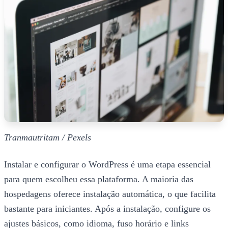
Tranmautritam / Pexels
Instalar e configurar o WordPress é uma etapa essencial
para quem escolheu essa plataforma. A maioria das
hospedagens oferece instalação automática, o que facilita
bastante para iniciantes. Após a instalação, configure os
ajustes básicos, como idioma, fuso horário e links