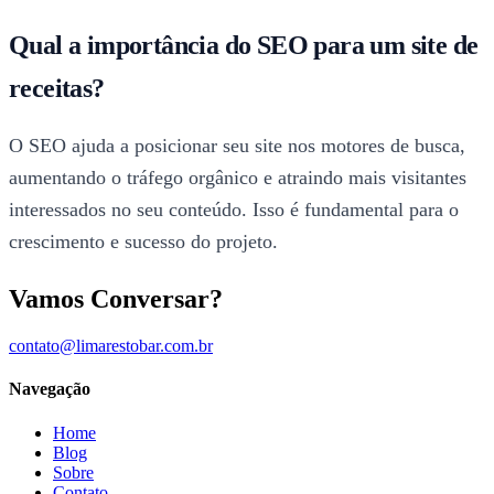
Qual a importância do SEO para um site de
receitas?
O SEO ajuda a posicionar seu site nos motores de busca,
aumentando o tráfego orgânico e atraindo mais visitantes
interessados no seu conteúdo. Isso é fundamental para o
crescimento e sucesso do projeto.
Vamos Conversar?
contato@limarestobar.com.br
Navegação
Home
Blog
Sobre
Contato