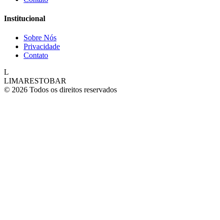
Institucional
Sobre Nós
Privacidade
Contato
L
LIMARESTOBAR
© 2026 Todos os direitos reservados