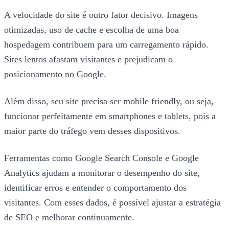
A velocidade do site é outro fator decisivo. Imagens
otimizadas, uso de cache e escolha de uma boa
hospedagem contribuem para um carregamento rápido.
Sites lentos afastam visitantes e prejudicam o
posicionamento no Google.
Além disso, seu site precisa ser mobile friendly, ou seja,
funcionar perfeitamente em smartphones e tablets, pois a
maior parte do tráfego vem desses dispositivos.
Ferramentas como Google Search Console e Google
Analytics ajudam a monitorar o desempenho do site,
identificar erros e entender o comportamento dos
visitantes. Com esses dados, é possível ajustar a estratégia
de SEO e melhorar continuamente.