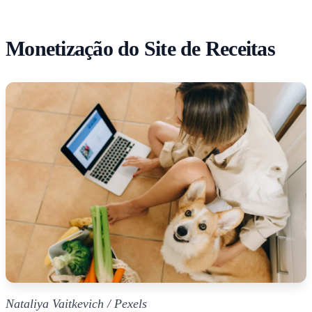
Monetização do Site de Receitas
Nataliya Vaitkevich / Pexels