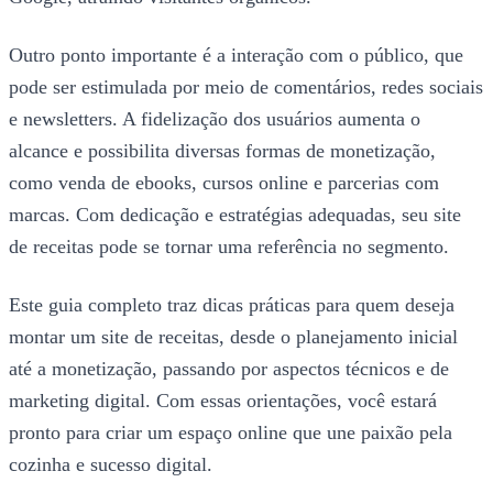
Outro ponto importante é a interação com o público, que
pode ser estimulada por meio de comentários, redes sociais
e newsletters. A fidelização dos usuários aumenta o
alcance e possibilita diversas formas de monetização,
como venda de ebooks, cursos online e parcerias com
marcas. Com dedicação e estratégias adequadas, seu site
de receitas pode se tornar uma referência no segmento.
Este guia completo traz dicas práticas para quem deseja
montar um site de receitas, desde o planejamento inicial
até a monetização, passando por aspectos técnicos e de
marketing digital. Com essas orientações, você estará
pronto para criar um espaço online que une paixão pela
cozinha e sucesso digital.