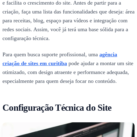
e facilita o crescimento do site. Antes de partir para a
criação, faça uma lista das funcionalidades que deseja: área
para receitas, blog, espaço para vídeos e integração com
redes sociais. Assim, você já terá uma base sólida para a
configuração técnica.
Para quem busca suporte profissional, uma
agência
criação de sites em curitiba
pode ajudar a montar um site
otimizado, com design atraente e performance adequada,
especialmente para quem deseja focar no conteúdo.
Configuração Técnica do Site