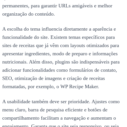
permanentes, para garantir URLs amigáveis e melhor
organização do conteúdo.
A escolha do tema influencia diretamente a aparência e
funcionalidade do site. Existem temas específicos para
sites de receitas que já vêm com layouts otimizados para
apresentar ingredientes, modo de preparo e informações
nutricionais. Além disso, plugins são indispensáveis para
adicionar funcionalidades como formulários de contato,
SEO, otimização de imagens e criação de receitas
formatadas, por exemplo, o WP Recipe Maker.
A usabilidade também deve ser prioridade. Ajustes como
menu claro, barra de pesquisa eficiente e botões de
compartilhamento facilitam a navegação e aumentam o
engajamento. Garanta que o site seja responsivo, ou seja,