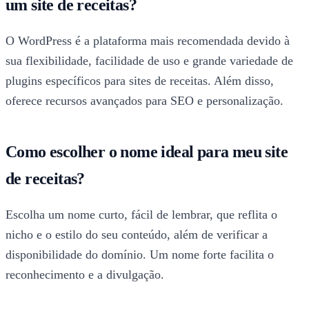
um site de receitas?
O WordPress é a plataforma mais recomendada devido à
sua flexibilidade, facilidade de uso e grande variedade de
plugins específicos para sites de receitas. Além disso,
oferece recursos avançados para SEO e personalização.
Como escolher o nome ideal para meu site
de receitas?
Escolha um nome curto, fácil de lembrar, que reflita o
nicho e o estilo do seu conteúdo, além de verificar a
disponibilidade do domínio. Um nome forte facilita o
reconhecimento e a divulgação.