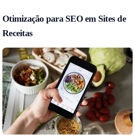
Otimização para SEO em Sites de
Receitas