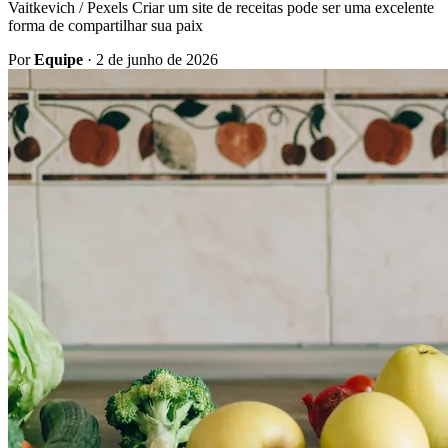
Vaitkevich / Pexels Criar um site de receitas pode ser uma excelente
forma de compartilhar sua paix
Por
Equipe
·
2 de junho de 2026