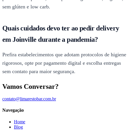
sem glúten e low carb.
Quais cuidados devo ter ao pedir delivery
em Joinville durante a pandemia?
Prefira estabelecimentos que adotam protocolos de higiene
rigorosos, opte por pagamento digital e escolha entregas
sem contato para maior segurança.
Vamos Conversar?
contato@limarestobar.com.br
Navegação
Home
Blog