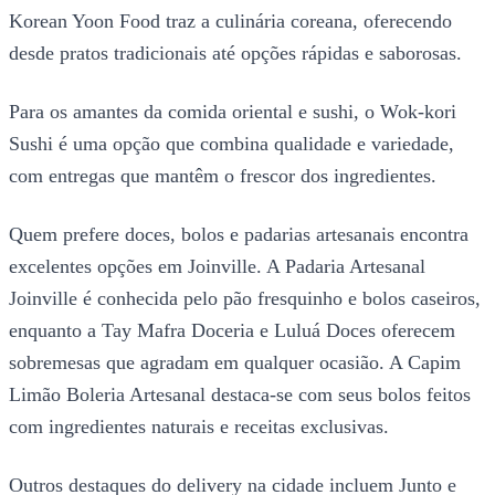
Korean Yoon Food traz a culinária coreana, oferecendo
desde pratos tradicionais até opções rápidas e saborosas.
Para os amantes da comida oriental e sushi, o Wok-kori
Sushi é uma opção que combina qualidade e variedade,
com entregas que mantêm o frescor dos ingredientes.
Quem prefere doces, bolos e padarias artesanais encontra
excelentes opções em Joinville. A Padaria Artesanal
Joinville é conhecida pelo pão fresquinho e bolos caseiros,
enquanto a Tay Mafra Doceria e Luluá Doces oferecem
sobremesas que agradam em qualquer ocasião. A Capim
Limão Boleria Artesanal destaca-se com seus bolos feitos
com ingredientes naturais e receitas exclusivas.
Outros destaques do delivery na cidade incluem Junto e