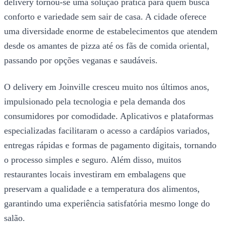
delivery tornou-se uma solução prática para quem busca
conforto e variedade sem sair de casa. A cidade oferece
uma diversidade enorme de estabelecimentos que atendem
desde os amantes de pizza até os fãs de comida oriental,
passando por opções veganas e saudáveis.
O delivery em Joinville cresceu muito nos últimos anos,
impulsionado pela tecnologia e pela demanda dos
consumidores por comodidade. Aplicativos e plataformas
especializadas facilitaram o acesso a cardápios variados,
entregas rápidas e formas de pagamento digitais, tornando
o processo simples e seguro. Além disso, muitos
restaurantes locais investiram em embalagens que
preservam a qualidade e a temperatura dos alimentos,
garantindo uma experiência satisfatória mesmo longe do
salão.