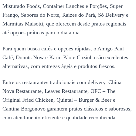
Misturado Foods, Container Lanches e Porções, Super
Frango, Sabores do Norte, Raízes do Pará, Só Delivery e
Marmitas Maisotti, que oferecem desde pratos regionais
até opções práticas para o dia a dia.
Para quem busca cafés e opções rápidas, o Amigo Paul
Café, Donuts Now e Karin Pão e Cozinha são excelentes
alternativas, com entregas ágeis e produtos frescos.
Entre os restaurantes tradicionais com delivery, China
Nova Restaurante, Leaves Restaurante, OFC – The
Original Fried Chicken, Quintal – Burger & Beer e
Cantina Borgonovo garantem pratos clássicos e saborosos,
com atendimento eficiente e qualidade reconhecida.