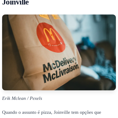
Joinville
Erik Mclean / Pexels
Quando o assunto é pizza, Joinville tem opções que