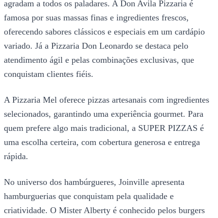
agradam a todos os paladares. A Don Avila Pizzaria é
famosa por suas massas finas e ingredientes frescos,
oferecendo sabores clássicos e especiais em um cardápio
variado. Já a Pizzaria Don Leonardo se destaca pelo
atendimento ágil e pelas combinações exclusivas, que
conquistam clientes fiéis.
A Pizzaria Mel oferece pizzas artesanais com ingredientes
selecionados, garantindo uma experiência gourmet. Para
quem prefere algo mais tradicional, a SUPER PIZZAS é
uma escolha certeira, com cobertura generosa e entrega
rápida.
No universo dos hambúrgueres, Joinville apresenta
hamburguerias que conquistam pela qualidade e
criatividade. O Mister Alberty é conhecido pelos burgers