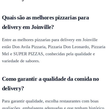
Quais são as melhores pizzarias para
delivery em Joinville?
Entre as melhores pizzarias para delivery em Joinville
estão Don Avila Pizzaria, Pizzaria Don Leonardo, Pizzaria
Mel e SUPER PIZZAS, conhecidas pela qualidade e
variedade de sabores.
Como garantir a qualidade da comida no
delivery?
Para garantir qualidade, escolha restaurantes com boas
avaliações, embalagens adequadas e que tenham histórico