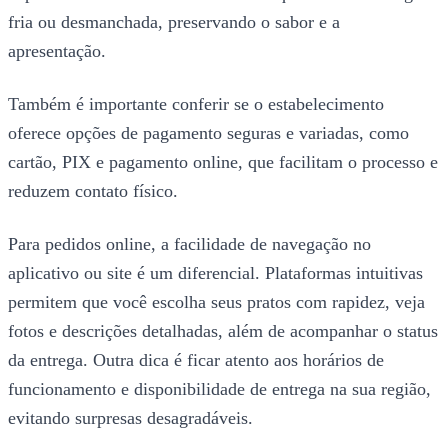
fria ou desmanchada, preservando o sabor e a
apresentação.
Também é importante conferir se o estabelecimento
oferece opções de pagamento seguras e variadas, como
cartão, PIX e pagamento online, que facilitam o processo e
reduzem contato físico.
Para pedidos online, a facilidade de navegação no
aplicativo ou site é um diferencial. Plataformas intuitivas
permitem que você escolha seus pratos com rapidez, veja
fotos e descrições detalhadas, além de acompanhar o status
da entrega. Outra dica é ficar atento aos horários de
funcionamento e disponibilidade de entrega na sua região,
evitando surpresas desagradáveis.