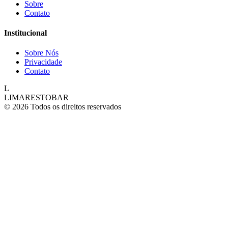
Sobre
Contato
Institucional
Sobre Nós
Privacidade
Contato
L
LIMARESTOBAR
© 2026 Todos os direitos reservados