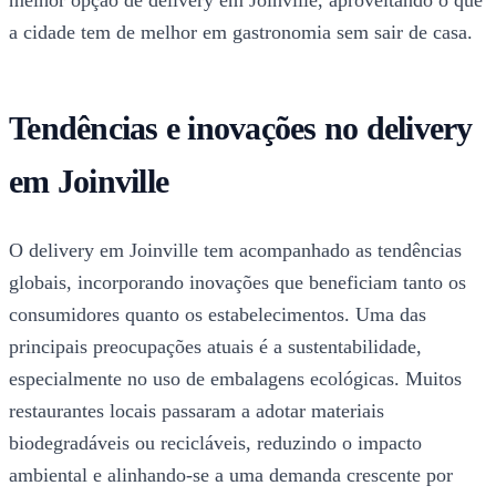
melhor opção de delivery em Joinville, aproveitando o que
a cidade tem de melhor em gastronomia sem sair de casa.
Tendências e inovações no delivery
em Joinville
O delivery em Joinville tem acompanhado as tendências
globais, incorporando inovações que beneficiam tanto os
consumidores quanto os estabelecimentos. Uma das
principais preocupações atuais é a sustentabilidade,
especialmente no uso de embalagens ecológicas. Muitos
restaurantes locais passaram a adotar materiais
biodegradáveis ou recicláveis, reduzindo o impacto
ambiental e alinhando-se a uma demanda crescente por