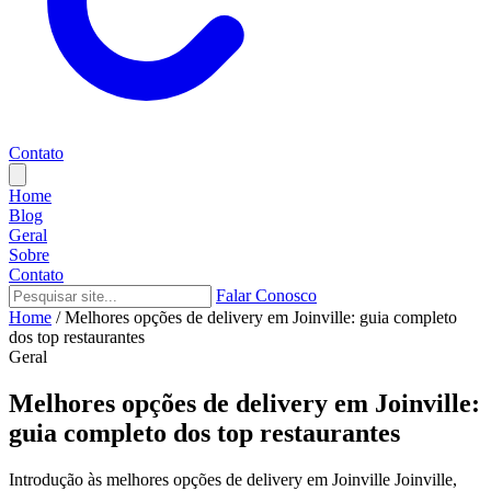
Contato
Home
Blog
Geral
Sobre
Contato
Falar Conosco
Home
/
Melhores opções de delivery em Joinville: guia completo
dos top restaurantes
Geral
Melhores opções de delivery em Joinville:
guia completo dos top restaurantes
Introdução às melhores opções de delivery em Joinville Joinville,