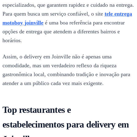
especializados, que garantem rapidez e cuidado na entrega.
Para quem busca um serviço confiável, o site
tele entrega
motoboy joinville
é uma boa referência para encontrar
opções de entrega que atendem a diferentes bairros e
horários.
Assim, o delivery em Joinville não é apenas uma
comodidade, mas um verdadeiro reflexo da riqueza
gastronômica local, combinando tradição e inovação para
atender a um público cada vez mais exigente.
Top restaurantes e
estabelecimentos para delivery em