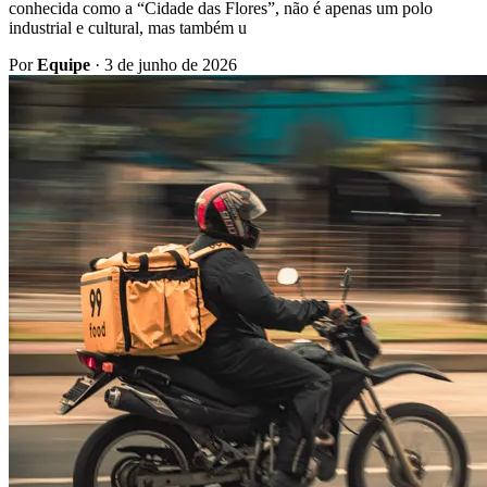
conhecida como a “Cidade das Flores”, não é apenas um polo
industrial e cultural, mas também u
Por
Equipe
·
3 de junho de 2026