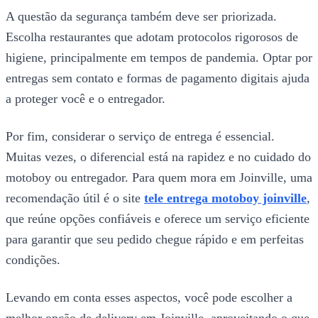
A questão da segurança também deve ser priorizada.
Escolha restaurantes que adotam protocolos rigorosos de
higiene, principalmente em tempos de pandemia. Optar por
entregas sem contato e formas de pagamento digitais ajuda
a proteger você e o entregador.
Por fim, considerar o serviço de entrega é essencial.
Muitas vezes, o diferencial está na rapidez e no cuidado do
motoboy ou entregador. Para quem mora em Joinville, uma
recomendação útil é o site
tele entrega motoboy joinville
,
que reúne opções confiáveis e oferece um serviço eficiente
para garantir que seu pedido chegue rápido e em perfeitas
condições.
Levando em conta esses aspectos, você pode escolher a