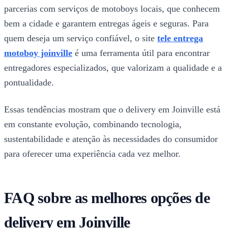
parcerias com serviços de motoboys locais, que conhecem
bem a cidade e garantem entregas ágeis e seguras. Para
quem deseja um serviço confiável, o site
tele entrega
motoboy joinville
é uma ferramenta útil para encontrar
entregadores especializados, que valorizam a qualidade e a
pontualidade.
Essas tendências mostram que o delivery em Joinville está
em constante evolução, combinando tecnologia,
sustentabilidade e atenção às necessidades do consumidor
para oferecer uma experiência cada vez melhor.
FAQ sobre as melhores opções de
delivery em Joinville