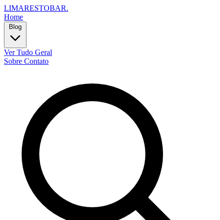
LIMARESTOBAR
.
Home
Blog
Ver Tudo
Geral
Sobre
Contato