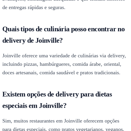
de entregas rápidas e seguras.
Quais tipos de culinária posso encontrar no
delivery de Joinville?
Joinville oferece uma variedade de culinárias via delivery,
incluindo pizzas, hambúrgueres, comida árabe, oriental,
doces artesanais, comida saudável e pratos tradicionais.
Existem opções de delivery para dietas
especiais em Joinville?
Sim, muitos restaurantes em Joinville oferecem opções
para dietas especiais, como pratos vegetarianos, veganos,