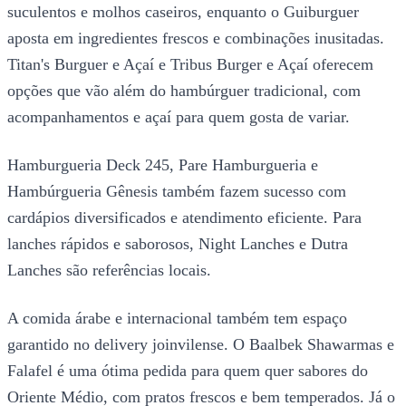
suculentos e molhos caseiros, enquanto o Guiburguer
aposta em ingredientes frescos e combinações inusitadas.
Titan's Burguer e Açaí e Tribus Burger e Açaí oferecem
opções que vão além do hambúrguer tradicional, com
acompanhamentos e açaí para quem gosta de variar.
Hamburgueria Deck 245, Pare Hamburgueria e
Hambúrgueria Gênesis também fazem sucesso com
cardápios diversificados e atendimento eficiente. Para
lanches rápidos e saborosos, Night Lanches e Dutra
Lanches são referências locais.
A comida árabe e internacional também tem espaço
garantido no delivery joinvilense. O Baalbek Shawarmas e
Falafel é uma ótima pedida para quem quer sabores do
Oriente Médio, com pratos frescos e bem temperados. Já o