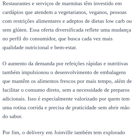
Restaurantes e serviços de marmitas têm investido em
cardápios que atendem a vegetarianos, veganos, pessoas
com restrições alimentares e adeptos de dietas low carb ou
sem glúten. Essa oferta diversificada reflete uma mudança
no perfil do consumidor, que busca cada vez mais
qualidade nutricional e bem-estar.
O aumento da demanda por refeições rápidas e nutritivas
também impulsionou o desenvolvimento de embalagens
que mantêm os alimentos frescos por mais tempo, além de
facilitar o consumo direto, sem a necessidade de preparos
adicionais. Isso é especialmente valorizado por quem tem
uma rotina corrida e precisa de praticidade sem abrir mão
do sabor.
Por fim, o delivery em Joinville também tem explorado