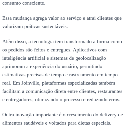
consumo consciente.
Essa mudança agrega valor ao serviço e atrai clientes que
valorizam práticas sustentáveis.
Além disso, a tecnologia tem transformado a forma como
os pedidos são feitos e entregues. Aplicativos com
inteligência artificial e sistemas de geolocalização
aprimoram a experiência do usuário, permitindo
estimativas precisas de tempo e rastreamento em tempo
real. Em Joinville, plataformas especializadas também
facilitam a comunicação direta entre clientes, restaurantes
e entregadores, otimizando o processo e reduzindo erros.
Outra inovação importante é o crescimento do delivery de
alimentos saudáveis e voltados para dietas especiais.