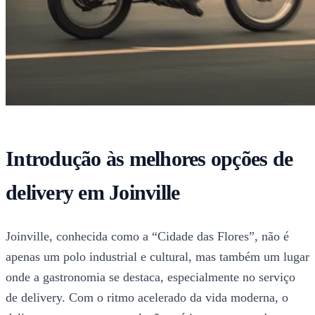
Introdução às melhores opções de
delivery em Joinville
Joinville, conhecida como a “Cidade das Flores”, não é
apenas um polo industrial e cultural, mas também um lugar
onde a gastronomia se destaca, especialmente no serviço
de delivery. Com o ritmo acelerado da vida moderna, o