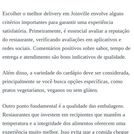
Escolher o melhor delivery em Joinville envolve alguns
critérios importantes para garantir uma experiência
satisfatória. Primeiramente, é essencial avaliar a reputação
do restaurante, verificando avaliações em aplicativos e
redes sociais. Comentários positivos sobre sabor, tempo de
entrega e atendimento são bons indicativos de qualidade.
Além disso, a variedade do cardápio deve ser considerada,
principalmente se você busca opções específicas, como
pratos vegetarianos, veganos ou sem glúten.
Outro ponto fundamental é a qualidade das embalagens.
Restaurantes que investem em recipientes que mantêm a
temperatura e a integridade dos alimentos oferecem uma
experiência muito melhor. Isso evita que a comida chegue