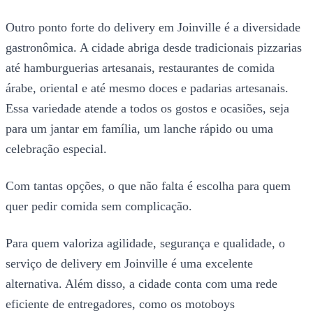
Outro ponto forte do delivery em Joinville é a diversidade
gastronômica. A cidade abriga desde tradicionais pizzarias
até hamburguerias artesanais, restaurantes de comida
árabe, oriental e até mesmo doces e padarias artesanais.
Essa variedade atende a todos os gostos e ocasiões, seja
para um jantar em família, um lanche rápido ou uma
celebração especial.
Com tantas opções, o que não falta é escolha para quem
quer pedir comida sem complicação.
Para quem valoriza agilidade, segurança e qualidade, o
serviço de delivery em Joinville é uma excelente
alternativa. Além disso, a cidade conta com uma rede
eficiente de entregadores, como os motoboys