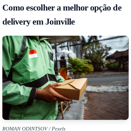
Como escolher a melhor opção de
delivery em Joinville
ROMAN ODINTSOV / Pexels