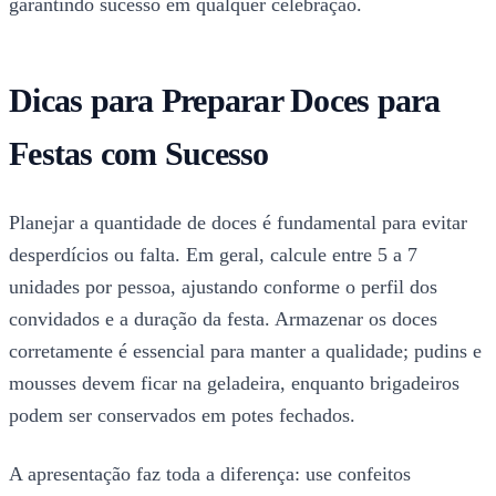
garantindo sucesso em qualquer celebração.
Dicas para Preparar Doces para
Festas com Sucesso
Planejar a quantidade de doces é fundamental para evitar
desperdícios ou falta. Em geral, calcule entre 5 a 7
unidades por pessoa, ajustando conforme o perfil dos
convidados e a duração da festa. Armazenar os doces
corretamente é essencial para manter a qualidade; pudins e
mousses devem ficar na geladeira, enquanto brigadeiros
podem ser conservados em potes fechados.
A apresentação faz toda a diferença: use confeitos