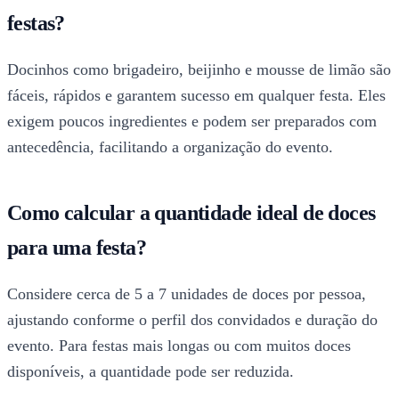
festas?
Docinhos como brigadeiro, beijinho e mousse de limão são
fáceis, rápidos e garantem sucesso em qualquer festa. Eles
exigem poucos ingredientes e podem ser preparados com
antecedência, facilitando a organização do evento.
Como calcular a quantidade ideal de doces
para uma festa?
Considere cerca de 5 a 7 unidades de doces por pessoa,
ajustando conforme o perfil dos convidados e duração do
evento. Para festas mais longas ou com muitos doces
disponíveis, a quantidade pode ser reduzida.