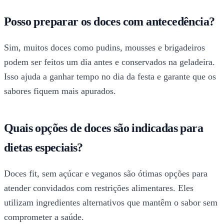
Posso preparar os doces com antecedência?
Sim, muitos doces como pudins, mousses e brigadeiros
podem ser feitos um dia antes e conservados na geladeira.
Isso ajuda a ganhar tempo no dia da festa e garante que os
sabores fiquem mais apurados.
Quais opções de doces são indicadas para
dietas especiais?
Doces fit, sem açúcar e veganos são ótimas opções para
atender convidados com restrições alimentares. Eles
utilizam ingredientes alternativos que mantêm o sabor sem
comprometer a saúde.