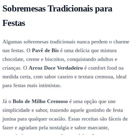
Sobremesas Tradicionais para
Festas
Algumas sobremesas tradicionais nunca perdem o charme
nas festas. O
Pavê de Bis
é uma delícia que mistura
chocolate, creme e biscoitos, conquistando adultos e
crianças. O
Arroz Doce Verdadeiro
é comfort food na
medida certa, com sabor caseiro e textura cremosa, ideal
para festas mais intimistas.
Já o
Bolo de Milho Cremoso
é uma opção que une
simplicidade e sabor, trazendo aquele gostinho de festa
junina para qualquer ocasião. Essas receitas são fáceis de
fazer e agradam pela nostalgia e sabor marcante,