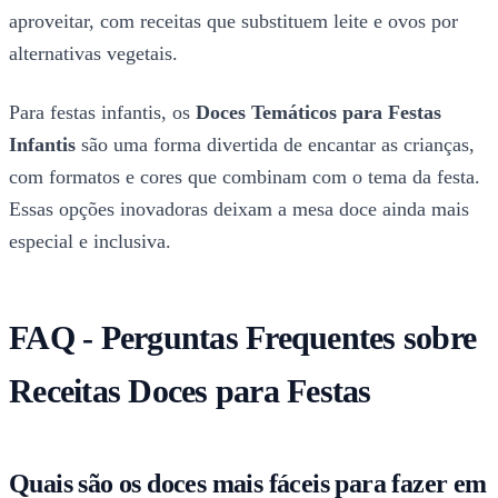
aproveitar, com receitas que substituem leite e ovos por
alternativas vegetais.
Para festas infantis, os
Doces Temáticos para Festas
Infantis
são uma forma divertida de encantar as crianças,
com formatos e cores que combinam com o tema da festa.
Essas opções inovadoras deixam a mesa doce ainda mais
especial e inclusiva.
FAQ - Perguntas Frequentes sobre
Receitas Doces para Festas
Quais são os doces mais fáceis para fazer em