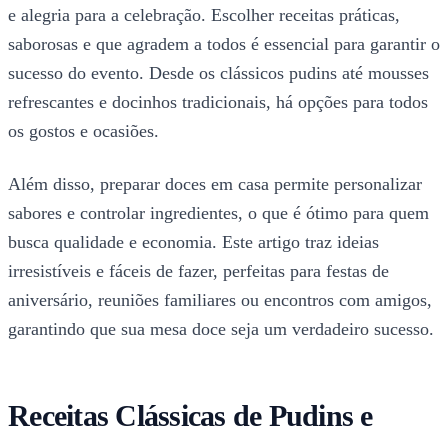
e alegria para a celebração. Escolher receitas práticas,
saborosas e que agradem a todos é essencial para garantir o
sucesso do evento. Desde os clássicos pudins até mousses
refrescantes e docinhos tradicionais, há opções para todos
os gostos e ocasiões.
Além disso, preparar doces em casa permite personalizar
sabores e controlar ingredientes, o que é ótimo para quem
busca qualidade e economia. Este artigo traz ideias
irresistíveis e fáceis de fazer, perfeitas para festas de
aniversário, reuniões familiares ou encontros com amigos,
garantindo que sua mesa doce seja um verdadeiro sucesso.
Receitas Clássicas de Pudins e