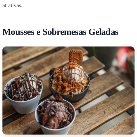
atrativas.
Mousses e Sobremesas Geladas