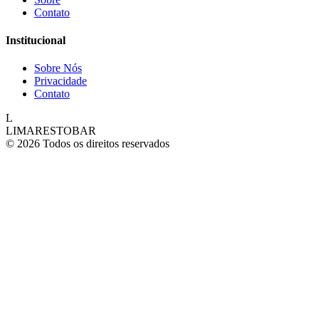
Contato
Institucional
Sobre Nós
Privacidade
Contato
L
LIMARESTOBAR
© 2026 Todos os direitos reservados