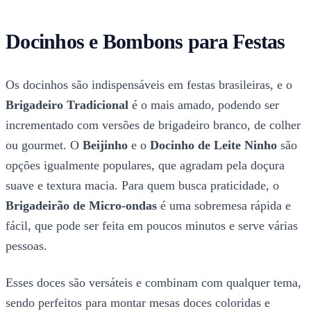
Docinhos e Bombons para Festas
Os docinhos são indispensáveis em festas brasileiras, e o
Brigadeiro Tradicional
é o mais amado, podendo ser
incrementado com versões de brigadeiro branco, de colher
ou gourmet. O
Beijinho
e o
Docinho de Leite Ninho
são
opções igualmente populares, que agradam pela doçura
suave e textura macia. Para quem busca praticidade, o
Brigadeirão de Micro-ondas
é uma sobremesa rápida e
fácil, que pode ser feita em poucos minutos e serve várias
pessoas.
Esses doces são versáteis e combinam com qualquer tema,
sendo perfeitos para montar mesas doces coloridas e