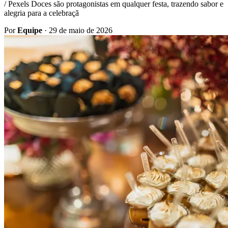
/ Pexels Doces são protagonistas em qualquer festa, trazendo sabor e
alegria para a celebraçã
Por
Equipe
·
29 de maio de 2026