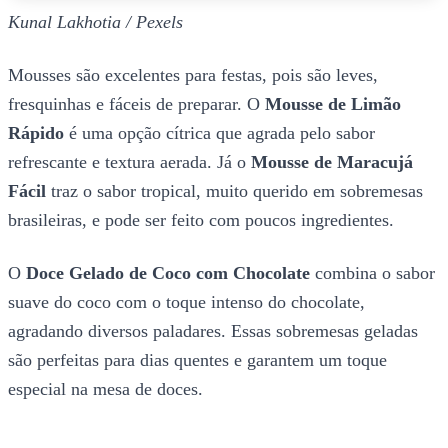
Kunal Lakhotia / Pexels
Mousses são excelentes para festas, pois são leves,
fresquinhas e fáceis de preparar. O
Mousse de Limão
Rápido
é uma opção cítrica que agrada pelo sabor
refrescante e textura aerada. Já o
Mousse de Maracujá
Fácil
traz o sabor tropical, muito querido em sobremesas
brasileiras, e pode ser feito com poucos ingredientes.
O
Doce Gelado de Coco com Chocolate
combina o sabor
suave do coco com o toque intenso do chocolate,
agradando diversos paladares. Essas sobremesas geladas
são perfeitas para dias quentes e garantem um toque
especial na mesa de doces.