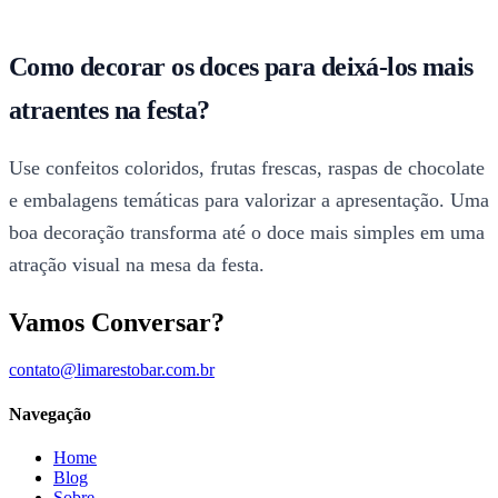
Como decorar os doces para deixá-los mais
atraentes na festa?
Use confeitos coloridos, frutas frescas, raspas de chocolate
e embalagens temáticas para valorizar a apresentação. Uma
boa decoração transforma até o doce mais simples em uma
atração visual na mesa da festa.
Vamos Conversar?
contato@limarestobar.com.br
Navegação
Home
Blog
Sobre