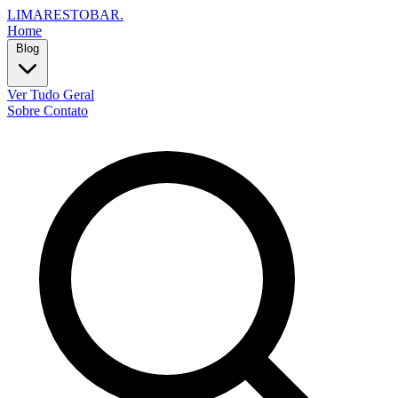
LIMARESTOBAR
.
Home
Blog
Ver Tudo
Geral
Sobre
Contato