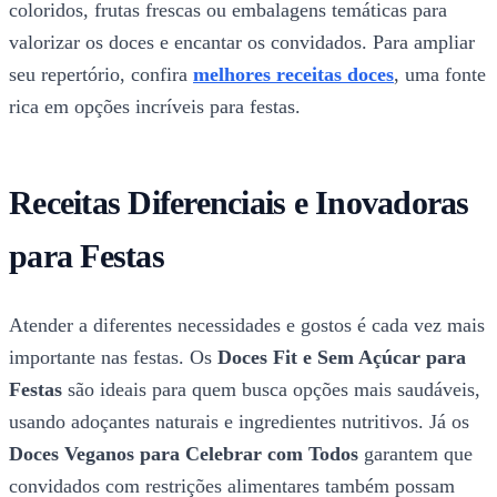
coloridos, frutas frescas ou embalagens temáticas para
valorizar os doces e encantar os convidados. Para ampliar
seu repertório, confira
melhores receitas doces
, uma fonte
rica em opções incríveis para festas.
Receitas Diferenciais e Inovadoras
para Festas
Atender a diferentes necessidades e gostos é cada vez mais
importante nas festas. Os
Doces Fit e Sem Açúcar para
Festas
são ideais para quem busca opções mais saudáveis,
usando adoçantes naturais e ingredientes nutritivos. Já os
Doces Veganos para Celebrar com Todos
garantem que
convidados com restrições alimentares também possam