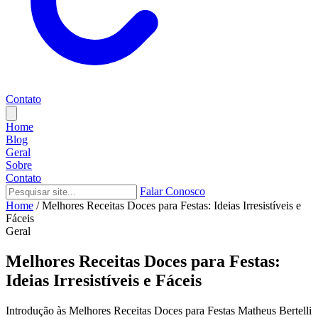
Contato
Home
Blog
Geral
Sobre
Contato
Falar Conosco
Home
/
Melhores Receitas Doces para Festas: Ideias Irresistíveis e
Fáceis
Geral
Melhores Receitas Doces para Festas:
Ideias Irresistíveis e Fáceis
Introdução às Melhores Receitas Doces para Festas Matheus Bertelli